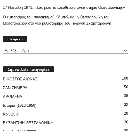
17 Νοέμβρη 1973. «Σας μιλά το ελεύθερο πανεπιστήμιο Θεσσαλονίκης»
Ο εμπρησμός του συνοικισμού Κάμπελ και η Θεσσαλονίκη του
Μεσοπολέμου στο νέο μυθιστόρημα του Γιώργου Σκαμπαρδώνη
Ιστορικό
Ιστορικό
Δημοφιλείς κατηγορίες
108
ΕΙΚΟΣΤΟΣ ΑΙΩΝΑΣ
56
ΣΑΝ ΣΗΜΕΡΑ
36
ΔΡΩΜΕΝΑ
32
Ιστορία (1912-1950)
28
Κοινωνία
26
ΒΥΖΑΝΤΙΝΗ ΘΕΣΣΑΛΟΝΙΚΗ
20