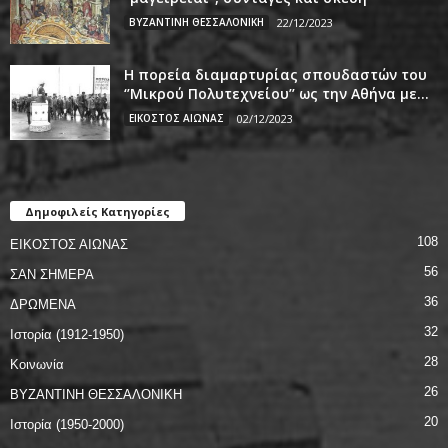
ΒΥΖΑΝΤΙΝΗ ΘΕΣΣΑΛΟΝΙΚΗ
22/12/2023
Η πορεία διαμαρτυρίας σπουδαστών του
‘’Μικρού Πολυτεχνείου’’ ως την Αθήνα με...
ΕΙΚΟΣΤΟΣ ΑΙΩΝΑΣ
02/12/2023
Δημοφιλείς Κατηγορίες
108
ΕΙΚΟΣΤΟΣ ΑΙΩΝΑΣ
56
ΣΑΝ ΣΗΜΕΡΑ
36
ΔΡΩΜΕΝΑ
32
Ιστορία (1912-1950)
28
Κοινωνία
26
ΒΥΖΑΝΤΙΝΗ ΘΕΣΣΑΛΟΝΙΚΗ
20
Ιστορία (1950-2000)