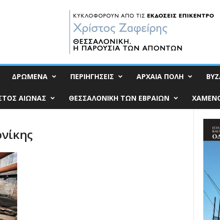
ΔΡΩΜΕΝΑ
ΠΕΡΙΗΓΗΣΕΙΣ
ΑΡΧΑΙΑ ΠΟΛΗ
ΒΥΖ
ΣΤΟΣ ΑΙΩΝΑΣ
ΘΕΣΣΑΛΟΝΙΚΗ ΤΩΝ ΕΒΡΑΙΩΝ
ΧΑΜΕΝΟ
ονίκης