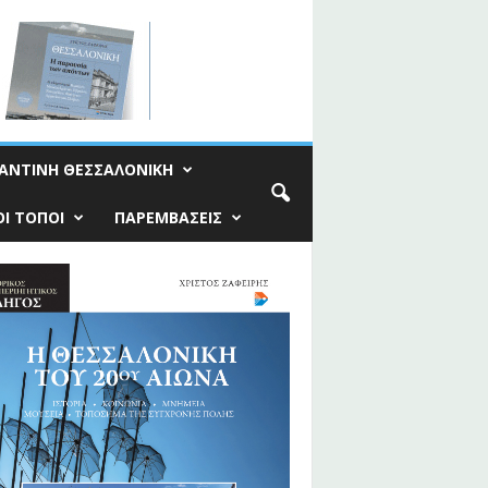
ΑΝΤΙΝΗ ΘΕΣΣΑΛΟΝΙΚΗ
Ι ΤΟΠΟΙ
ΠΑΡΕΜΒΑΣΕΙΣ