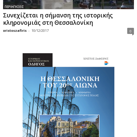
ΠΕΡΙΗΓΗΣΕΙΣ
Συνεχίζεται η σήμανση της ιστορικής
κληρονομιάς στη Θεσσαλονίκη
xristoszafiris
-
10/12/2017
0