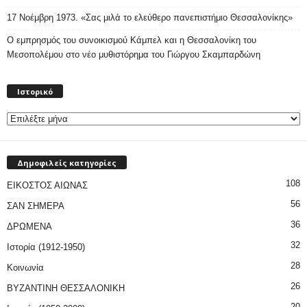
17 Νοέμβρη 1973. «Σας μιλά το ελεύθερο πανεπιστήμιο Θεσσαλονίκης»
Ο εμπρησμός του συνοικισμού Κάμπελ και η Θεσσαλονίκη του
Μεσοπολέμου στο νέο μυθιστόρημα του Γιώργου Σκαμπαρδώνη
Ιστορικό
Ιστορικό
Δημοφιλείς κατηγορίες
108
ΕΙΚΟΣΤΟΣ ΑΙΩΝΑΣ
56
ΣΑΝ ΣΗΜΕΡΑ
36
ΔΡΩΜΕΝΑ
32
Ιστορία (1912-1950)
28
Κοινωνία
26
ΒΥΖΑΝΤΙΝΗ ΘΕΣΣΑΛΟΝΙΚΗ
20