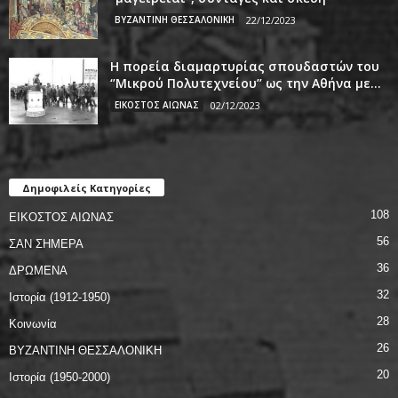
ΒΥΖΑΝΤΙΝΗ ΘΕΣΣΑΛΟΝΙΚΗ
22/12/2023
Η πορεία διαμαρτυρίας σπουδαστών του
‘’Μικρού Πολυτεχνείου’’ ως την Αθήνα με...
ΕΙΚΟΣΤΟΣ ΑΙΩΝΑΣ
02/12/2023
Δημοφιλείς Κατηγορίες
108
ΕΙΚΟΣΤΟΣ ΑΙΩΝΑΣ
56
ΣΑΝ ΣΗΜΕΡΑ
36
ΔΡΩΜΕΝΑ
32
Ιστορία (1912-1950)
28
Κοινωνία
26
ΒΥΖΑΝΤΙΝΗ ΘΕΣΣΑΛΟΝΙΚΗ
20
Ιστορία (1950-2000)