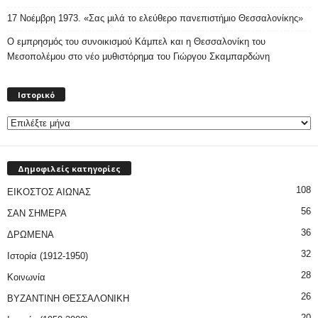
17 Νοέμβρη 1973. «Σας μιλά το ελεύθερο πανεπιστήμιο Θεσσαλονίκης»
Ο εμπρησμός του συνοικισμού Κάμπελ και η Θεσσαλονίκη του
Μεσοπολέμου στο νέο μυθιστόρημα του Γιώργου Σκαμπαρδώνη
Ιστορικό
Ιστορικό
Δημοφιλείς κατηγορίες
108
ΕΙΚΟΣΤΟΣ ΑΙΩΝΑΣ
56
ΣΑΝ ΣΗΜΕΡΑ
36
ΔΡΩΜΕΝΑ
32
Ιστορία (1912-1950)
28
Κοινωνία
26
ΒΥΖΑΝΤΙΝΗ ΘΕΣΣΑΛΟΝΙΚΗ
20