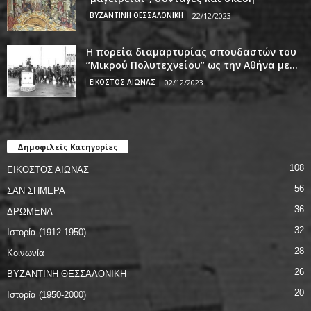
ΒΥΖΑΝΤΙΝΗ ΘΕΣΣΑΛΟΝΙΚΗ
22/12/2023
Η πορεία διαμαρτυρίας σπουδαστών του
‘’Μικρού Πολυτεχνείου’’ ως την Αθήνα με...
ΕΙΚΟΣΤΟΣ ΑΙΩΝΑΣ
02/12/2023
Δημοφιλείς Κατηγορίες
108
ΕΙΚΟΣΤΟΣ ΑΙΩΝΑΣ
56
ΣΑΝ ΣΗΜΕΡΑ
36
ΔΡΩΜΕΝΑ
32
Ιστορία (1912-1950)
28
Κοινωνία
26
ΒΥΖΑΝΤΙΝΗ ΘΕΣΣΑΛΟΝΙΚΗ
20
Ιστορία (1950-2000)