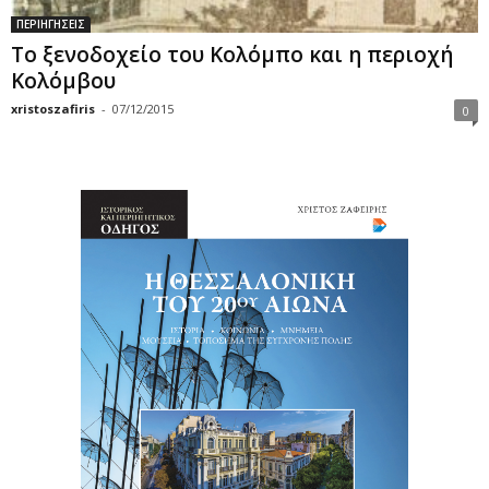
ΠΕΡΙΗΓΗΣΕΙΣ
Το ξενοδοχείο του Κολόμπο και η περιοχή
Κολόμβου
xristoszafiris
-
07/12/2015
0