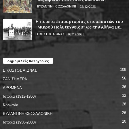
ΒΥΖΑΝΤΙΝΗ ΘΕΣΣΑΛΟΝΙΚΗ
22/12/2023
Η πορεία διαμαρτυρίας σπουδαστών του
‘’Μικρού Πολυτεχνείου’’ ως την Αθήνα με...
ΕΙΚΟΣΤΟΣ ΑΙΩΝΑΣ
02/12/2023
Δημοφιλείς Κατηγορίες
108
ΕΙΚΟΣΤΟΣ ΑΙΩΝΑΣ
56
ΣΑΝ ΣΗΜΕΡΑ
36
ΔΡΩΜΕΝΑ
32
Ιστορία (1912-1950)
28
Κοινωνία
26
ΒΥΖΑΝΤΙΝΗ ΘΕΣΣΑΛΟΝΙΚΗ
20
Ιστορία (1950-2000)