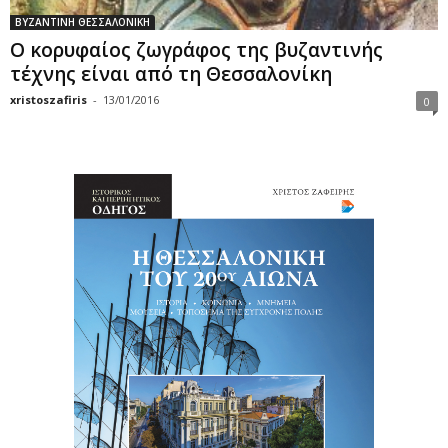
ΒΥΖΑΝΤΙΝΗ ΘΕΣΣΑΛΟΝΙΚΗ
Ο κορυφαίος ζωγράφος της βυζαντινής
τέχνης είναι από τη Θεσσαλονίκη
xristoszafiris
-
13/01/2016
0