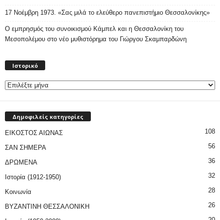
17 Νοέμβρη 1973. «Σας μιλά το ελεύθερο πανεπιστήμιο Θεσσαλονίκης»
Ο εμπρησμός του συνοικισμού Κάμπελ και η Θεσσαλονίκη του
Μεσοπολέμου στο νέο μυθιστόρημα του Γιώργου Σκαμπαρδώνη
Ιστορικό
Ιστορικό
Δημοφιλείς κατηγορίες
108
ΕΙΚΟΣΤΟΣ ΑΙΩΝΑΣ
56
ΣΑΝ ΣΗΜΕΡΑ
36
ΔΡΩΜΕΝΑ
32
Ιστορία (1912-1950)
28
Κοινωνία
26
ΒΥΖΑΝΤΙΝΗ ΘΕΣΣΑΛΟΝΙΚΗ
20