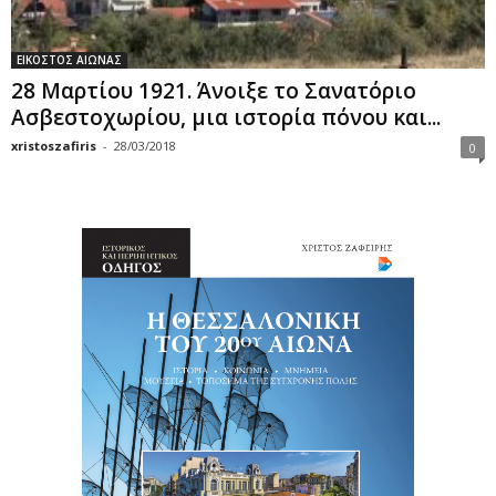
ΕΙΚΟΣΤΟΣ ΑΙΩΝΑΣ
28 Μαρτίου 1921. Άνοιξε το Σανατόριο
Ασβεστοχωρίου, μια ιστορία πόνου και...
xristoszafiris
-
28/03/2018
0