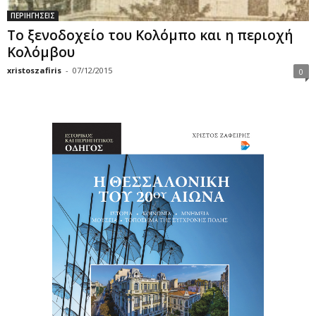
ΠΕΡΙΗΓΗΣΕΙΣ
Το ξενοδοχείο του Κολόμπο και η περιοχή
Κολόμβου
xristoszafiris
-
07/12/2015
0