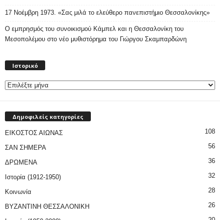
17 Νοέμβρη 1973. «Σας μιλά το ελεύθερο πανεπιστήμιο Θεσσαλονίκης»
Ο εμπρησμός του συνοικισμού Κάμπελ και η Θεσσαλονίκη του
Μεσοπολέμου στο νέο μυθιστόρημα του Γιώργου Σκαμπαρδώνη
Ιστορικό
Ιστορικό
Δημοφιλείς κατηγορίες
108
ΕΙΚΟΣΤΟΣ ΑΙΩΝΑΣ
56
ΣΑΝ ΣΗΜΕΡΑ
36
ΔΡΩΜΕΝΑ
32
Ιστορία (1912-1950)
28
Κοινωνία
26
ΒΥΖΑΝΤΙΝΗ ΘΕΣΣΑΛΟΝΙΚΗ
20