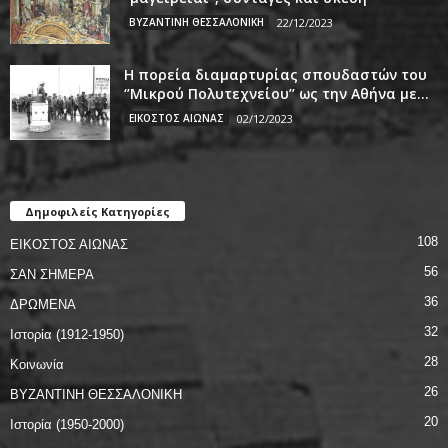
ΒΥΖΑΝΤΙΝΗ ΘΕΣΣΑΛΟΝΙΚΗ
22/12/2023
Η πορεία διαμαρτυρίας σπουδαστών του
‘’Μικρού Πολυτεχνείου’’ ως την Αθήνα με...
ΕΙΚΟΣΤΟΣ ΑΙΩΝΑΣ
02/12/2023
Δημοφιλείς Κατηγορίες
108
ΕΙΚΟΣΤΟΣ ΑΙΩΝΑΣ
56
ΣΑΝ ΣΗΜΕΡΑ
36
ΔΡΩΜΕΝΑ
32
Ιστορία (1912-1950)
28
Κοινωνία
26
ΒΥΖΑΝΤΙΝΗ ΘΕΣΣΑΛΟΝΙΚΗ
20
Ιστορία (1950-2000)