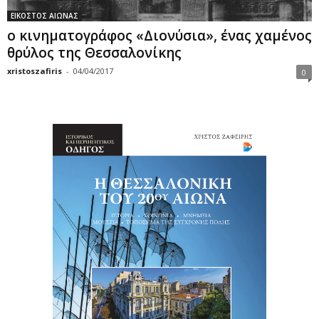
ΕΙΚΟΣΤΟΣ ΑΙΩΝΑΣ
ο κινηματογράφος «Διονύσια», ένας χαμένος
θρύλος της Θεσσαλονίκης
xristoszafiris
-
04/04/2017
0