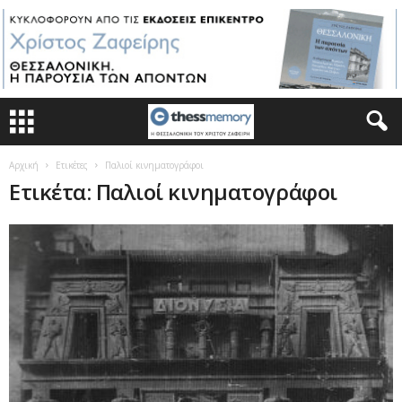
Αρχική
Ετικέτες
Παλιοί κινηματογράφοι
Ετικέτα: Παλιοί κινηματογράφοι