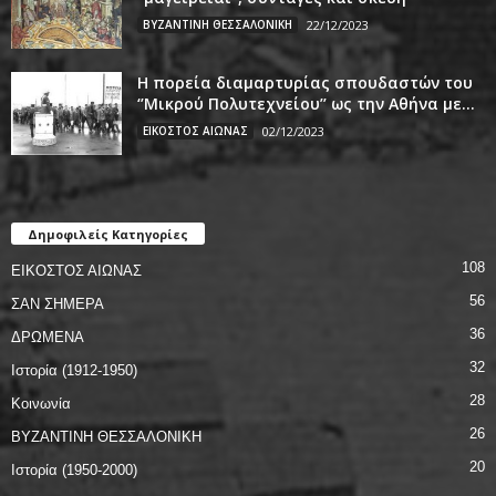
ΒΥΖΑΝΤΙΝΗ ΘΕΣΣΑΛΟΝΙΚΗ
22/12/2023
Η πορεία διαμαρτυρίας σπουδαστών του
‘’Μικρού Πολυτεχνείου’’ ως την Αθήνα με...
ΕΙΚΟΣΤΟΣ ΑΙΩΝΑΣ
02/12/2023
Δημοφιλείς Κατηγορίες
108
ΕΙΚΟΣΤΟΣ ΑΙΩΝΑΣ
56
ΣΑΝ ΣΗΜΕΡΑ
36
ΔΡΩΜΕΝΑ
32
Ιστορία (1912-1950)
28
Κοινωνία
26
ΒΥΖΑΝΤΙΝΗ ΘΕΣΣΑΛΟΝΙΚΗ
20
Ιστορία (1950-2000)