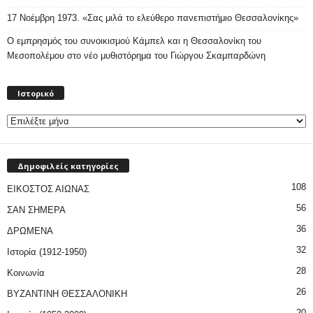
17 Νοέμβρη 1973. «Σας μιλά το ελεύθερο πανεπιστήμιο Θεσσαλονίκης»
Ο εμπρησμός του συνοικισμού Κάμπελ και η Θεσσαλονίκη του
Μεσοπολέμου στο νέο μυθιστόρημα του Γιώργου Σκαμπαρδώνη
Ιστορικό
Ιστορικό
Δημοφιλείς κατηγορίες
108
ΕΙΚΟΣΤΟΣ ΑΙΩΝΑΣ
56
ΣΑΝ ΣΗΜΕΡΑ
36
ΔΡΩΜΕΝΑ
32
Ιστορία (1912-1950)
28
Κοινωνία
26
ΒΥΖΑΝΤΙΝΗ ΘΕΣΣΑΛΟΝΙΚΗ
20