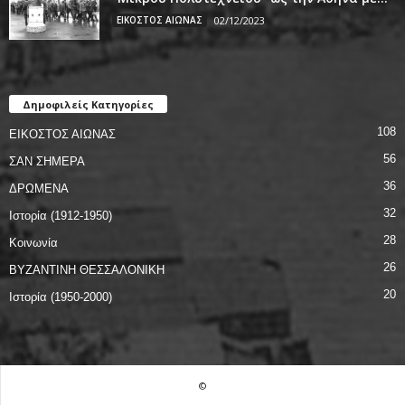
ΕΙΚΟΣΤΟΣ ΑΙΩΝΑΣ
02/12/2023
Δημοφιλείς Κατηγορίες
108
ΕΙΚΟΣΤΟΣ ΑΙΩΝΑΣ
56
ΣΑΝ ΣΗΜΕΡΑ
36
ΔΡΩΜΕΝΑ
32
Ιστορία (1912-1950)
28
Κοινωνία
26
ΒΥΖΑΝΤΙΝΗ ΘΕΣΣΑΛΟΝΙΚΗ
20
Ιστορία (1950-2000)
©