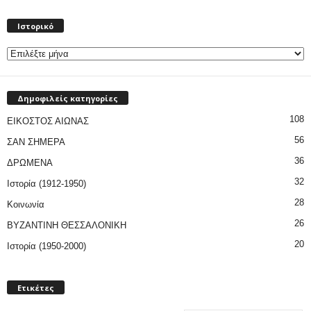
Ιστορικό
Ιστορικό
Δημοφιλείς κατηγορίες
108
ΕΙΚΟΣΤΟΣ ΑΙΩΝΑΣ
56
ΣΑΝ ΣΗΜΕΡΑ
36
ΔΡΩΜΕΝΑ
32
Ιστορία (1912-1950)
28
Κοινωνία
26
ΒΥΖΑΝΤΙΝΗ ΘΕΣΣΑΛΟΝΙΚΗ
20
Ιστορία (1950-2000)
Ετικέτες