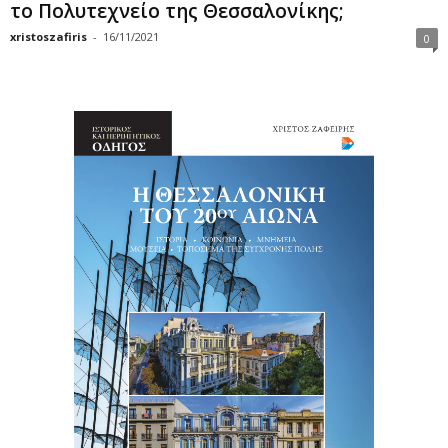
το Πολυτεχνείο της Θεσσαλονίκης;
xristoszafiris
-
16/11/2021
0