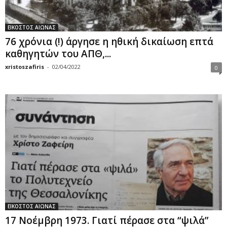
ΕΙΚΟΣΤΟΣ ΑΙΩΝΑΣ
76 χρόνια (!) άργησε η ηθική δικαίωση επτά
καθηγητών του ΑΠΘ,...
xristoszafiris
-
02/04/2022
0
ΕΙΚΟΣΤΟΣ ΑΙΩΝΑΣ
17 Νοέμβρη 1973. Γιατί πέρασε στα “ψιλά”