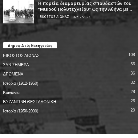
Η πορεία διαμαρτυρίας σπουδαστών του
‘’Μικρού Πολυτεχνείου’’ ως την Αθήνα με...
ΕΙΚΟΣΤΟΣ ΑΙΩΝΑΣ
02/12/2023
Δημοφιλείς Κατηγορίες
108
ΕΙΚΟΣΤΟΣ ΑΙΩΝΑΣ
56
ΣΑΝ ΣΗΜΕΡΑ
36
ΔΡΩΜΕΝΑ
32
Ιστορία (1912-1950)
28
Κοινωνία
26
ΒΥΖΑΝΤΙΝΗ ΘΕΣΣΑΛΟΝΙΚΗ
20
Ιστορία (1950-2000)