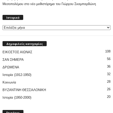
Μεσοπολέμου στο νέο μυθιστόρημα του Γιώργου Σκαμπαρδώνη
Ιστορικό
Ιστορικό
Δημοφιλείς κατηγορίες
108
ΕΙΚΟΣΤΟΣ ΑΙΩΝΑΣ
56
ΣΑΝ ΣΗΜΕΡΑ
36
ΔΡΩΜΕΝΑ
32
Ιστορία (1912-1950)
28
Κοινωνία
26
ΒΥΖΑΝΤΙΝΗ ΘΕΣΣΑΛΟΝΙΚΗ
20
Ιστορία (1950-2000)
Ετικέτες