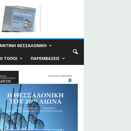
ΑΝΤΙΝΗ ΘΕΣΣΑΛΟΝΙΚΗ
Ι ΤΟΠΟΙ
ΠΑΡΕΜΒΑΣΕΙΣ