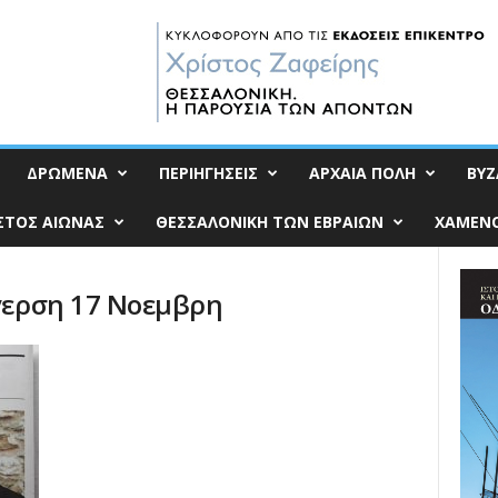
ΔΡΩΜΕΝΑ
ΠΕΡΙΗΓΗΣΕΙΣ
ΑΡΧΑΙΑ ΠΟΛΗ
ΒΥΖ
ΣΤΟΣ ΑΙΩΝΑΣ
ΘΕΣΣΑΛΟΝΙΚΗ ΤΩΝ ΕΒΡΑΙΩΝ
ΧΑΜΕΝΟ
εγερση 17 Νοεμβρη