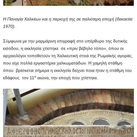
Η Παναγία Χαλκέων και η περιοχή της σε παλιότερη εποχή (δεκαετία
1970).
Σύμφωνα με την μαρμάρινη επιγραφή στο υπέρθυρο της δυτικής
εισόδου, η εκκλησία χτίστηκε σε «πριν βέβηλο τόπο», όπου οι
αρχαιολόγοι τοποθετούν τη Χαλκευτική στοά της Ρωμαϊκής αγοράς,
που είχε πολλά εργαστήρια χαλκωματάδων. Η χαμηλή στάθμη
όπου βρίσκεται σήμερα η εκκλησία δείχνει ποια ήταν η στάθμη του
ο
εδάφους τον 11
αιώνα, την εποχή που χτίστηκε.