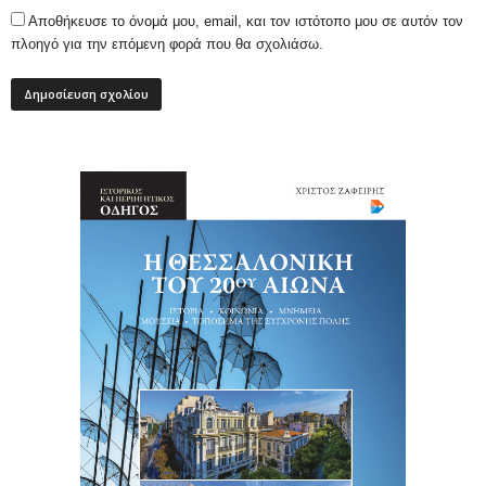
Αποθήκευσε το όνομά μου, email, και τον ιστότοπο μου σε αυτόν τον
πλοηγό για την επόμενη φορά που θα σχολιάσω.