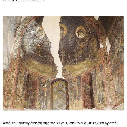
Από την αγιογράφησή της που έγινε, σύμφωνα με την επιγραφή