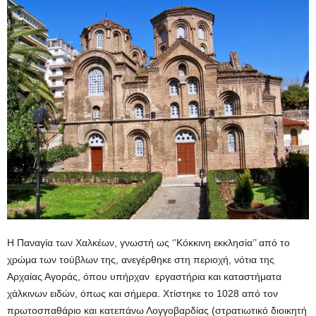
Η Παναγία των Χαλκέων, γνωστή ως ‘’Κόκκινη εκκλησία’’ από το
χρώμα των τούβλων της, ανεγέρθηκε στη περιοχή, νότια της
Αρχαίας Αγοράς, όπου υπήρχαν εργαστήρια και καταστήματα
χάλκινων ειδών, όπως και σήμερα. Χτίστηκε το 1028 από τον
πρωτοσπαθάριο και κατεπάνω Λογγοβαρδίας (στρατιωτικό διοικητή