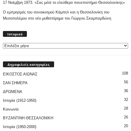
17 Νοέμβρη 1973. «Σας μιλά το ελεύθερο πανεπιστήμιο Θεσσαλονίκης»
Ο εμπρησμός του συνοικισμού Κάμπελ και η Θεσσαλονίκη του
Μεσοπολέμου στο νέο μυθιστόρημα του Γιώργου Σκαμπαρδώνη
Ιστορικό
Ιστορικό
Δημοφιλείς κατηγορίες
108
ΕΙΚΟΣΤΟΣ ΑΙΩΝΑΣ
56
ΣΑΝ ΣΗΜΕΡΑ
36
ΔΡΩΜΕΝΑ
32
Ιστορία (1912-1950)
28
Κοινωνία
26
ΒΥΖΑΝΤΙΝΗ ΘΕΣΣΑΛΟΝΙΚΗ
20
Ιστορία (1950-2000)