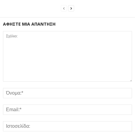
ΑΦΗΣΤΕ ΜΙΑ ΑΠΑΝΤΗΣΗ