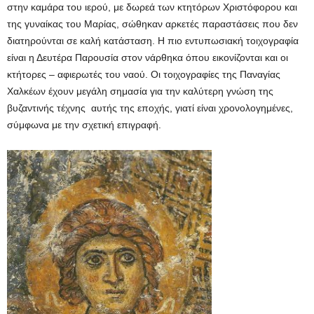
στην καμάρα του ιερού, με δωρεά των κτητόρων Χριστόφορου και
της γυναίκας του Μαρίας, σώθηκαν αρκετές παραστάσεις που δεν
διατηρούνται σε καλή κατάσταση. Η πιο εντυπωσιακή τοιχογραφία
είναι η Δευτέρα Παρουσία στον νάρθηκα όπου εικονίζονται και οι
κτήτορες – αφιερωτές του ναού. Οι τοιχογραφίες της Παναγίας
Χαλκέων έχουν μεγάλη σημασία για την καλύτερη γνώση της
βυζαντινής τέχνης αυτής της εποχής, γιατί είναι χρονολογημένες,
σύμφωνα με την σχετική επιγραφή.