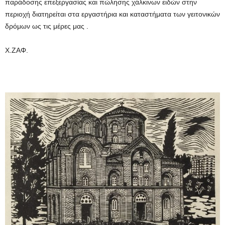
παράδοσης επεξεργασίας και πώλησης χάλκινων ειδών στην
περιοχή διατηρείται στα εργαστήρια και καταστήματα των γειτονικών
δρόμων ως τις μέρες μας .
Χ.ΖΑΦ.