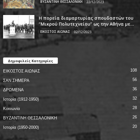
ΒΥΖΑΝΤΙΝΗ ΘΕΣΣΑΛΟΝΙΚΗ
22/12/2023
Η πορεία διαμαρτυρίας σπουδαστών του
‘’Μικρού Πολυτεχνείου’’ ως την Αθήνα με...
ΕΙΚΟΣΤΟΣ ΑΙΩΝΑΣ
02/12/2023
Δημοφιλείς Κατηγορίες
108
ΕΙΚΟΣΤΟΣ ΑΙΩΝΑΣ
56
ΣΑΝ ΣΗΜΕΡΑ
36
ΔΡΩΜΕΝΑ
32
Ιστορία (1912-1950)
28
Κοινωνία
26
ΒΥΖΑΝΤΙΝΗ ΘΕΣΣΑΛΟΝΙΚΗ
20
Ιστορία (1950-2000)