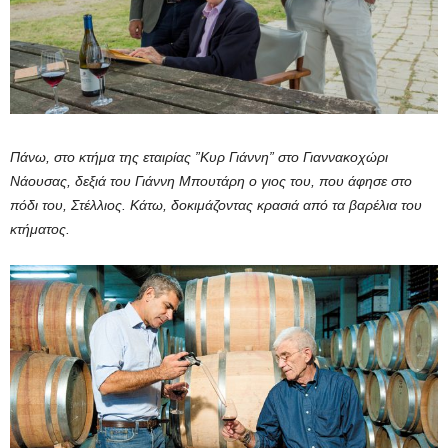
Πάνω, στο κτήμα της εταιρίας ”Κυρ Γιάννη” στο Γιαννακοχώρι
Νάουσας, δεξιά του Γιάννη Μπουτάρη ο γιος του, που άφησε στο
πόδι του, Στέλλιος. Κάτω, δοκιμάζοντας κρασιά από τα βαρέλια του
κτήματος.