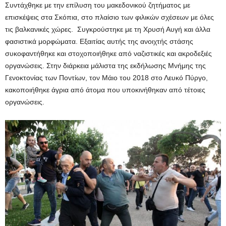
Συντάχθηκε με την επίλυση του μακεδονικού ζητήματος με
επισκέψεις στα Σκόπια, στο πλαίσιο των φιλικών σχέσεων με όλες
τις βαλκανικές χώρες. Συγκρούστηκε με τη Χρυσή Αυγή και άλλα
φασιστικά μορφώματα. Εξαιτίας αυτής της ανοιχτής στάσης
συκοφαντήθηκε και στοχοποιήθηκε από ναζιστικές και ακροδεξιές
οργανώσεις. Στην διάρκεια μάλιστα της εκδήλωσης Μνήμης της
Γενοκτονίας των Ποντίων, τον Μάιο του 2018 στο Λευκό Πύργο,
κακοποιήθηκε άγρια από άτομα που υποκινήθηκαν από τέτοιες
οργανώσεις.