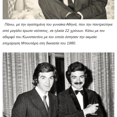
Πάνω, με την αγαπημένη του γυναίκα Αθηνά, που την παντρεύτηκε
από μεγάλο έρωτα νεότατος, σε ηλικία 22 χρόνων. Κάτω με τον
αδερφό του Κωνσταντίνο με τον οποίο έστησαν την ακμαία
επιχείρηση Μπουτάρη στη δεκαετία του 1980.