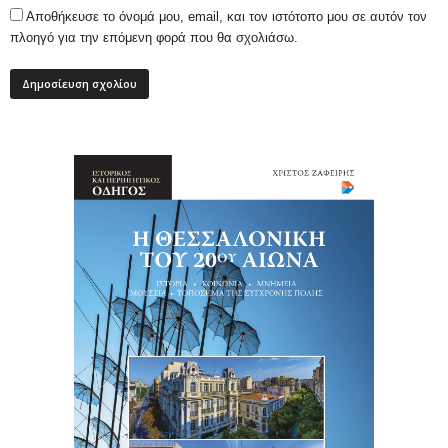
Αποθήκευσε το όνομά μου, email, και τον ιστότοπο μου σε αυτόν τον
πλοηγό για την επόμενη φορά που θα σχολιάσω.