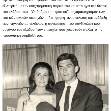
εξωτερικό με την επιχειρηματική πορεία του και από ηγετικές θέσεις
του κλάδου τους. ‘’Οι δρόμοι του κρασιού’’ , ο χαρακτηρισμός των
τοπικών οινικών περιοχών, η διατήρηση, αναμπέλωση και ανάδειξη
των γηγενών αμπελώνων, η συγκρότηση του συνδικαλιστικού
οργάνου του κλάδου ήταν επιτυχίες που χρωστούν πολλά στην
προσωπική συμβολή του.