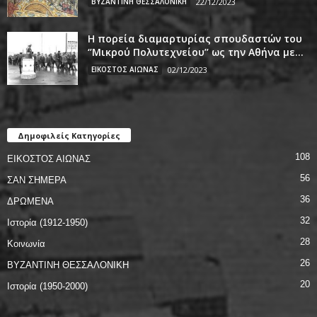
ΒΥΖΑΝΤΙΝΗ ΘΕΣΣΑΛΟΝΙΚΗ
22/12/2023
Η πορεία διαμαρτυρίας σπουδαστών του
‘’Μικρού Πολυτεχνείου’’ ως την Αθήνα με...
ΕΙΚΟΣΤΟΣ ΑΙΩΝΑΣ
02/12/2023
Δημοφιλείς Κατηγορίες
108
ΕΙΚΟΣΤΟΣ ΑΙΩΝΑΣ
56
ΣΑΝ ΣΗΜΕΡΑ
36
ΔΡΩΜΕΝΑ
32
Ιστορία (1912-1950)
28
Κοινωνία
26
ΒΥΖΑΝΤΙΝΗ ΘΕΣΣΑΛΟΝΙΚΗ
20
Ιστορία (1950-2000)