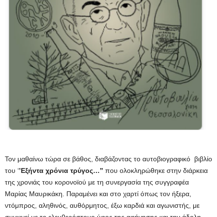
Τον μαθαίνω τώρα σε βάθος, διαβάζοντας το αυτοβιογραφικό βιβλίο
του ‘
’Εξήντα χρόνια τρύγος…’’
που ολοκληρώθηκε στην διάρκεια
της χρονιάς του κορονοϊού με τη συνεργασία της συγγραφέα
Μαρίας Μαυρικάκη. Παραμένει και στο χαρτί όπως τον ήξερα,
ντόμπρος, αληθινός, αυθόρμητος, έξω καρδιά και αγωνιστής, με