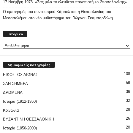
17 Νοέμβρη 1973. «Σας μιλά το ελεύθερο πανεπιστήμιο Θεσσαλονίκης»
Ο εμπρησμός του συνοικισμού Κάμπελ και η Θεσσαλονίκη του
Μεσοπολέμου στο νέο μυθιστόρημα του Γιώργου Σκαμπαρδώνη
Ιστορικό
Ιστορικό
Δημοφιλείς κατηγορίες
108
ΕΙΚΟΣΤΟΣ ΑΙΩΝΑΣ
56
ΣΑΝ ΣΗΜΕΡΑ
36
ΔΡΩΜΕΝΑ
32
Ιστορία (1912-1950)
28
Κοινωνία
26
ΒΥΖΑΝΤΙΝΗ ΘΕΣΣΑΛΟΝΙΚΗ
20
Ιστορία (1950-2000)