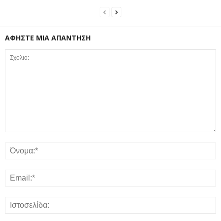
ΑΦΗΣΤΕ ΜΙΑ ΑΠΑΝΤΗΣΗ