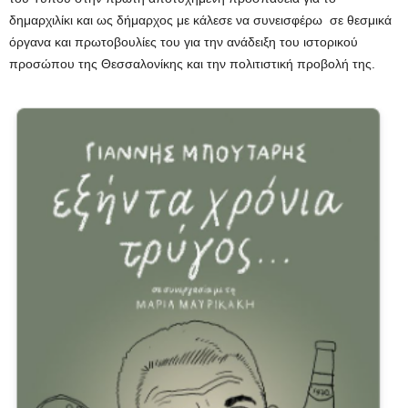
δημαρχιλίκι και ως δήμαρχος με κάλεσε να συνεισφέρω σε θεσμικά
όργανα και πρωτοβουλίες του για την ανάδειξη του ιστορικού
προσώπου της Θεσσαλονίκης και την πολιτιστική προβολή της.