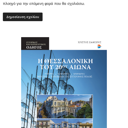
πλοηγό για την επόμενη φορά που θα σχολιάσω.