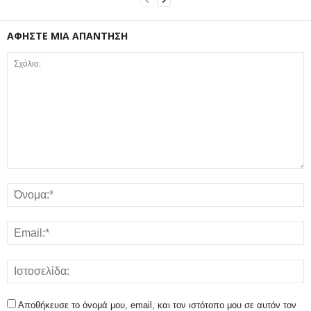
ΑΦΗΣΤΕ ΜΙΑ ΑΠΑΝΤΗΣΗ
Αποθήκευσε το όνομά μου, email, και τον ιστότοπο μου σε αυτόν τον