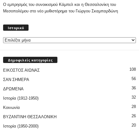
Ο εμπρησμός του συνοικισμού Κάμπελ και η Θεσσαλονίκη του
Μεσοπολέμου στο νέο μυθιστόρημα του Γιώργου Σκαμπαρδώνη
Ιστορικό
Ιστορικό
Δημοφιλείς κατηγορίες
108
ΕΙΚΟΣΤΟΣ ΑΙΩΝΑΣ
56
ΣΑΝ ΣΗΜΕΡΑ
36
ΔΡΩΜΕΝΑ
32
Ιστορία (1912-1950)
28
Κοινωνία
26
ΒΥΖΑΝΤΙΝΗ ΘΕΣΣΑΛΟΝΙΚΗ
20
Ιστορία (1950-2000)