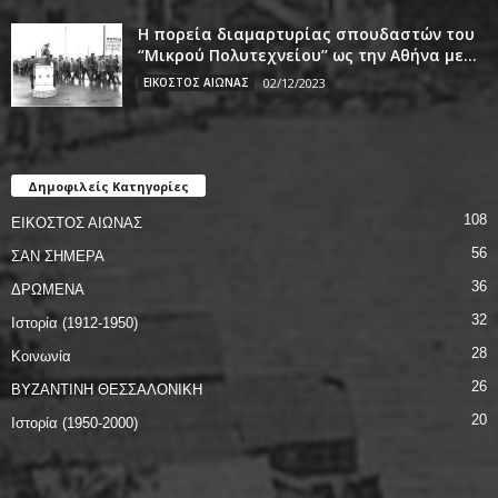
Η πορεία διαμαρτυρίας σπουδαστών του
‘’Μικρού Πολυτεχνείου’’ ως την Αθήνα με...
ΕΙΚΟΣΤΟΣ ΑΙΩΝΑΣ
02/12/2023
Δημοφιλείς Κατηγορίες
108
ΕΙΚΟΣΤΟΣ ΑΙΩΝΑΣ
56
ΣΑΝ ΣΗΜΕΡΑ
36
ΔΡΩΜΕΝΑ
32
Ιστορία (1912-1950)
28
Κοινωνία
26
ΒΥΖΑΝΤΙΝΗ ΘΕΣΣΑΛΟΝΙΚΗ
20
Ιστορία (1950-2000)