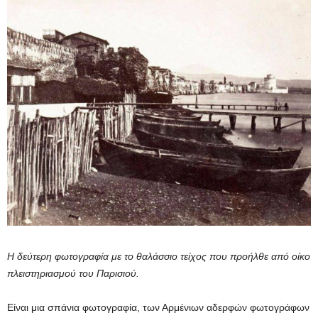
Η δεύτερη φωτογραφία με το θαλάσσιο τείχος που προήλθε από οίκο
πλειστηριασμού του Παρισιού.
Είναι μια σπάνια φωτογραφία, των Αρμένιων αδερφών φωτογράφων