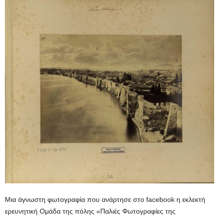
Μια άγνωστη φωτογραφία που ανάρτησε στο facebook η εκλεκτή
ερευνητική Ομάδα της πόλης «Παλιές Φωτογραφίες της