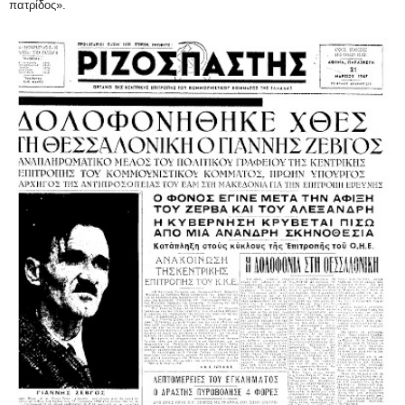
πατρίδος».