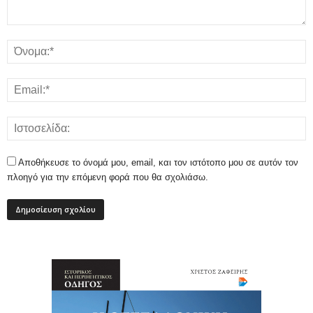
Αποθήκευσε το όνομά μου, email, και τον ιστότοπο μου σε αυτόν τον
πλοηγό για την επόμενη φορά που θα σχολιάσω.