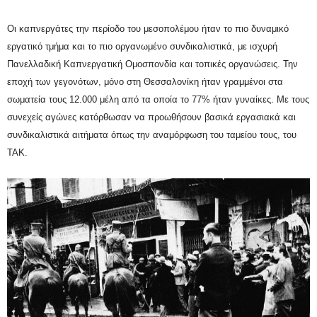
Οι καπνεργάτες την περίοδο του μεσοπολέμου ήταν το πιο δυναμικό
εργατικό τμήμα και το πιο οργανωμένο συνδικαλιστικά, με ισχυρή
Πανελλαδική Καπνεργατική Ομοσπονδία και τοπικές οργανώσεις. Την
εποχή των γεγονότων, μόνο στη Θεσσαλονίκη ήταν γραμμένοι στα
σωματεία τους 12.000 μέλη από τα οποία το 77% ήταν γυναίκες. Με τους
συνεχείς αγώνες κατόρθωσαν να προωθήσουν βασικά εργασιακά και
συνδικαλιστικά αιτήματα όπως την αναμόρφωση του ταμείου τους, του
ΤΑΚ.