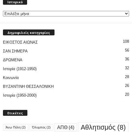
Ιστορικό
Δημοφιλείς κατηγορίες
108
ΕΙΚΟΣΤΟΣ ΑΙΩΝΑΣ
56
ΣΑΝ ΣΗΜΕΡΑ
36
ΔΡΩΜΕΝΑ
32
Ιστορία (1912-1950)
28
Κοινωνία
26
ΒΥΖΑΝΤΙΝΗ ΘΕΣΣΑΛΟΝΙΚΗ
20
Ιστορία (1950-2000)
Ετικέτες
Αθλητισμός
(8)
ΑΠΘ
(4)
Άνω Πόλη
(2)
Όλυμπος
(2)