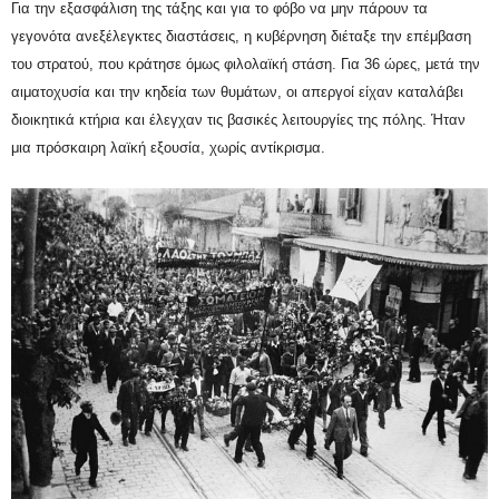
Για την εξασφάλιση της τάξης και για το φόβο να μην πάρουν τα
γεγονότα ανεξέλεγκτες διαστάσεις, η κυβέρνηση διέταξε την επέμβαση
του στρατού, που κράτησε όμως φιλολαϊκή στάση. Για 36 ώρες, μετά την
αιματοχυσία και την κηδεία των θυμάτων, οι απεργοί είχαν καταλάβει
διοικητικά κτήρια και έλεγχαν τις βασικές λειτουργίες της πόλης. Ήταν
μια πρόσκαιρη λαϊκή εξουσία, χωρίς αντίκρισμα.