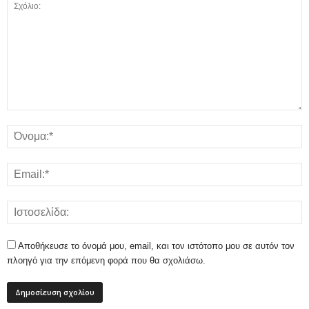
Αποθήκευσε το όνομά μου, email, και τον ιστότοπο μου σε αυτόν τον
πλοηγό για την επόμενη φορά που θα σχολιάσω.