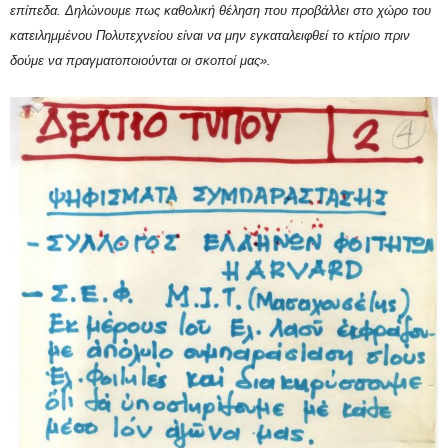
επίπεδα. Δηλώνουμε πως καθολική θέληση που προβάλλει στο χώρο του
κατειλημμένου Πολυτεχνείου είναι να μην εγκαταλειφθεί το κτίριο πριν
δούμε να πραγματοποιούνται οι σκοποί μας».