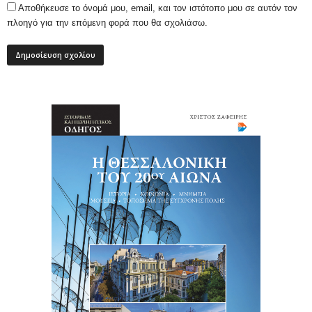
Αποθήκευσε το όνομά μου, email, και τον ιστότοπο μου σε αυτόν τον
πλοηγό για την επόμενη φορά που θα σχολιάσω.