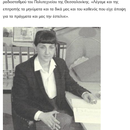
ραδιοσταθμού του Πολυτεχνείου της Θεσσαλονίκης. «Λέγαμε και της
επιτροπής τα μηνύματα και τα δικά μας και του καθενός που είχε άποψη
για τα πράγματα και μας την έστελνε».