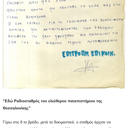
“Εδώ Ραδιοσταθμός του ελεύθερου
πανεπιστήμιου
της
Θεσσαλονίκης”
Γύρω στις 8 το βράδυ, μετά τα δοκιμαστικά, ο σταθμός άρχισε να