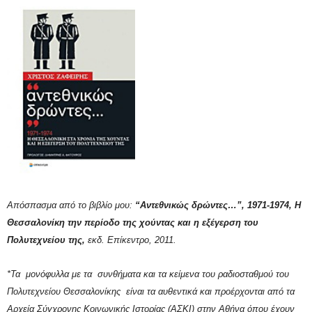
Απόσπασμα από το βιβλίο μου:
“Αντεθνικώς δρώντες…”, 1971-1974, Η
Θεσσαλονίκη την περίοδο της χούντας και η εξέγερση του
Πολυτεχνείου της,
εκδ. Επίκεντρο, 2011.
*Τα μονόφυλλα με τα συνθήματα και τα κείμενα του ραδιοσταθμού του
Πολυτεχνείου Θεσσαλονίκης είναι τα αυθεντικά και προέρχονται από τα
Αρχεία Σύγχρονης Κοινωνικής Ιστορίας (ΑΣΚΙ) στην Αθήνα όπου έχουν