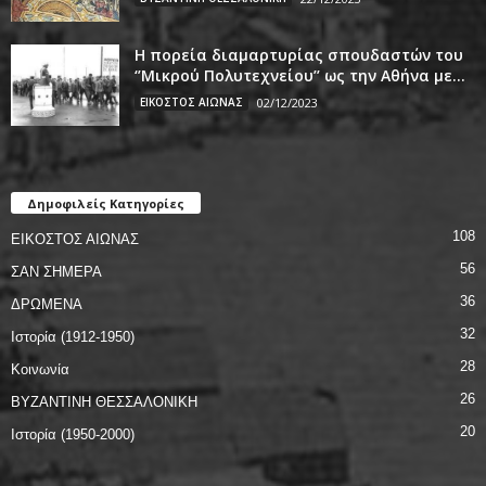
Η πορεία διαμαρτυρίας σπουδαστών του
‘’Μικρού Πολυτεχνείου’’ ως την Αθήνα με...
ΕΙΚΟΣΤΟΣ ΑΙΩΝΑΣ
02/12/2023
Δημοφιλείς Κατηγορίες
108
ΕΙΚΟΣΤΟΣ ΑΙΩΝΑΣ
56
ΣΑΝ ΣΗΜΕΡΑ
36
ΔΡΩΜΕΝΑ
32
Ιστορία (1912-1950)
28
Κοινωνία
26
ΒΥΖΑΝΤΙΝΗ ΘΕΣΣΑΛΟΝΙΚΗ
20
Ιστορία (1950-2000)