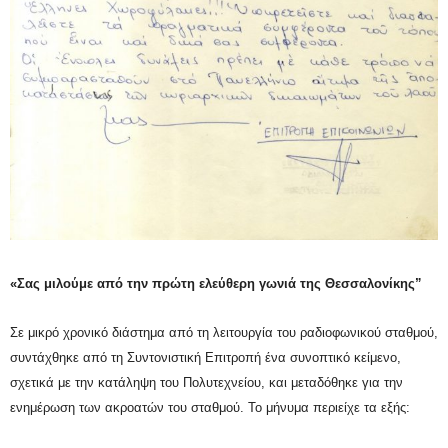
«Σας μιλούμε από την πρώτη ελεύθερη γωνιά της Θεσσαλονίκης”
Σε μικρό χρονικό διάστημα από τη λειτουργία του ραδιοφωνικού σταθμού,
συντάχθηκε από τη Συντονιστική Επιτροπή ένα συνοπτικό κείμενο,
σχετικά με την κατάληψη του Πολυτεχνείου, και μεταδόθηκε για την
ενημέρωση των ακροατών του σταθμού. Το μήνυμα περιείχε τα εξής: