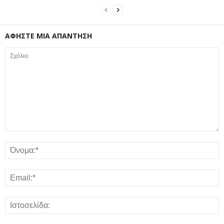
ΑΦΗΣΤΕ ΜΙΑ ΑΠΑΝΤΗΣΗ