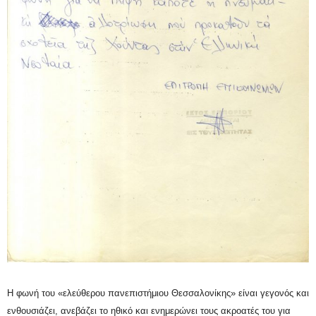
Η φωνή του «ελεύθερου
πανεπιστήμιου
Θεσσαλονίκης» είναι γεγονός και
ενθουσιάζει, ανεβάζει το ηθικό και ενημερώνει τους ακροατές του για