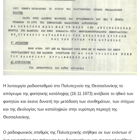
Η λειτουργία ραδιοσταθμού στο Πολυτεχνείο
της Θεσσαλονίκης
το
απόγευμα της φοιτητικής κατάληψης (16.11.1973) ανέβασε το ηθικό των
φοιτητών και έκανε δυνατή την μετάδοση των συνθημάτων, των στόχων
και της ιδεολογίας των καταληψιών στην ευρύτερη περιοχή της
Θεσσαλονίκης.
Ο ραδιοφωνικός σταθμός της Πολυτεχνικής στήθηκε εκ των ενόντων σ
‘