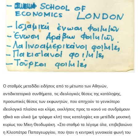
Ο σταθμός μεταδίδει ειδήσεις από το μέτωπο των Αθηνών,
αντιδικτατορικά συνθήματα, τις ιδεολογικές θέσεις της κατάληψης,
προσωπικές θέσεις των εκφωνητών, που απηχούν το γενικότερο
ιδεολογικό πλαίσιο και κλίμα, εκκλήσεις προς το κοινό να συνδράμουν
ηθικά και υλικά (με τρόφιμα κλπ) τους καταληψίες και μετέδιδε μουσική
κυρίως του Μίκη Θεοδωράκη. «Στο σταθμό τα λέγαμε όλα, επιβεβαιώνει
η Κλεοπάτρα Παπαγεωργίου, που ήταν η κεντρική γυναικεία φωνή του