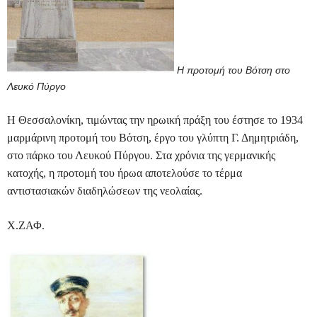
Η προτομή του Βότση στο
Λευκό Πύργο
Η Θεσσαλονίκη, τιμώντας την ηρωική πράξη του έστησε το 1934
μαρμάρινη προτομή του Βότση, έργο του γλύπτη Γ. Δημητριάδη,
στο πάρκο του Λευκού Πύργου. Στα χρόνια της γερμανικής
κατοχής, η προτομή του ήρωα αποτελούσε το τέρμα
αντιστασιακών διαδηλώσεων της νεολαίας.
Χ.ΖΑΦ.