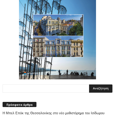
Πρόσφατα άρθρα
Η Μπελ Επόκ της Θεσσαλονίκης στο νέο μυθιστόρημα του Ισίδωρου