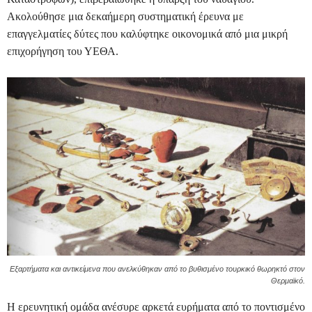
Ακολούθησε μια δεκαήμερη συστηματική έρευνα με
επαγγελματίες δύτες που καλύφτηκε οικονομικά από μια μικρή
επιχορήγηση του ΥΕΘΑ.
Εξαρτήματα και αντικείμενα που ανελκύθηκαν από το βυθισμένο τουρκικό θωρηκτό στον
Θερμαϊκό.
Η ερευνητική ομάδα ανέσυρε αρκετά ευρήματα από το ποντισμένο