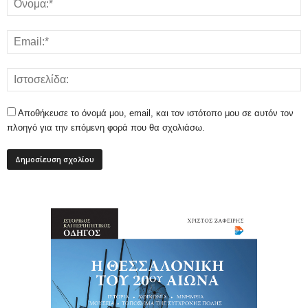
Αποθήκευσε το όνομά μου, email, και τον ιστότοπο μου σε αυτόν τον
πλοηγό για την επόμενη φορά που θα σχολιάσω.