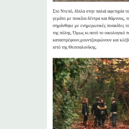
Στο Ντεπό, δίπλα στην παλιά αφετηρία το
γεμάτο με ποικίλα δέντρα και θάμνους, 
σημάνθηκε με ενημερωτικές πινακίδες τ
της πόλης. Όμως κι αυτό το οικολογικό
καταστρέφουν,μουντζουρώνουν και κλέβο
ιστό της Θεσσαλονίκης.