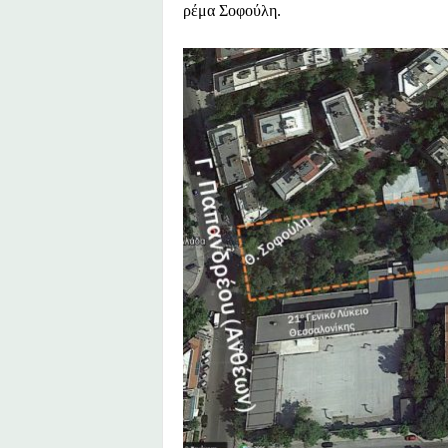
ρέμα Σοφούλη.