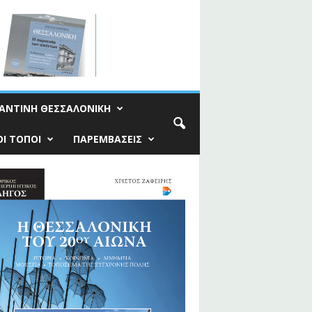
ΑΝΤΙΝΗ ΘΕΣΣΑΛΟΝΙΚΗ
Ι ΤΟΠΟΙ
ΠΑΡΕΜΒΑΣΕΙΣ