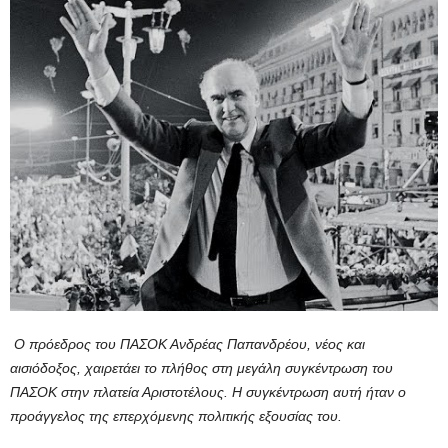
Ο πρόεδρος του ΠΑΣΟΚ Ανδρέας Παπανδρέου, νέος και
αισιόδοξος, χαιρετάει το πλήθος στη μεγάλη συγκέντρωση του
ΠΑΣΟΚ στην πλατεία Αριστοτέλους. Η συγκέντρωση αυτή ήταν ο
προάγγελος της επερχόμενης πολιτικής εξουσίας του.