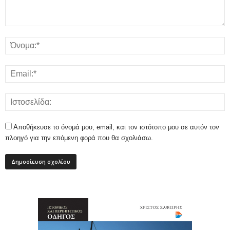
Αποθήκευσε το όνομά μου, email, και τον ιστότοπο μου σε αυτόν τον
πλοηγό για την επόμενη φορά που θα σχολιάσω.