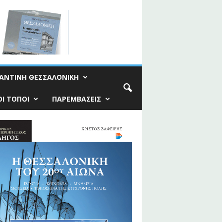
ΑΝΤΙΝΗ ΘΕΣΣΑΛΟΝΙΚΗ
Ι ΤΟΠΟΙ
ΠΑΡΕΜΒΑΣΕΙΣ