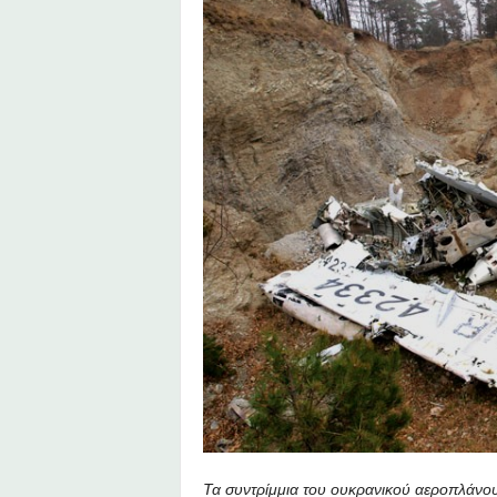
Τα συντρίμμια του ουκρανικού αεροπλάνου