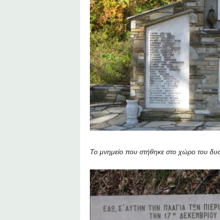
Το μνημείο που στήθηκε στο χώρο του δυσ