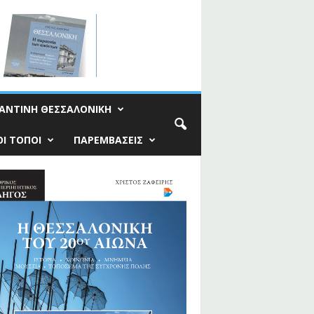
ΑΝΤΙΝΗ ΘΕΣΣΑΛΟΝΙΚΗ
Ι ΤΟΠΟΙ
ΠΑΡΕΜΒΑΣΕΙΣ