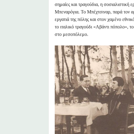
σημαίες και τραγούδια, η σοσιαλιστική
Μπεναρόγια. Το Μπέχτσιναρ, παρά τον α
εργατιά της πόλης και στον χαμένο εθνικ
το ιταλικό τραγούδι «Αβάντι πόπολο», το
στο μεσοπόλεμο.