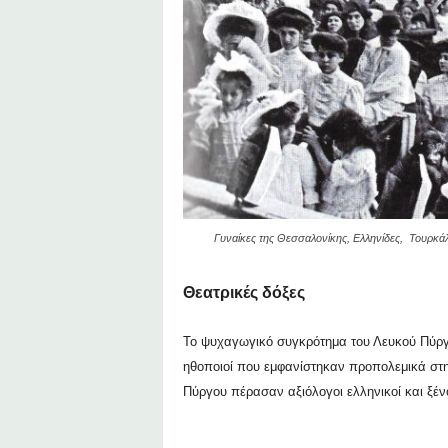
Γυναίκες της Θεσσαλονίκης, Ελληνίδες, Τουρκά
Θεατρικές δόξες
Το ψυχαγωγικό συγκρότημα του Λευκού Πύργο
ηθοποιοί που εμφανίστηκαν προπολεμικά στη
Πύργου πέρασαν αξιόλογοι ελληνικοί και ξέν