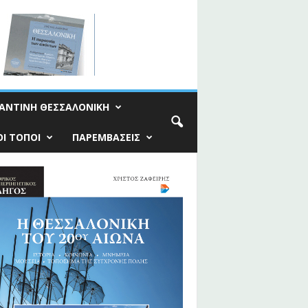
ΑΝΤΙΝΗ ΘΕΣΣΑΛΟΝΙΚΗ
Ι ΤΟΠΟΙ
ΠΑΡΕΜΒΑΣΕΙΣ