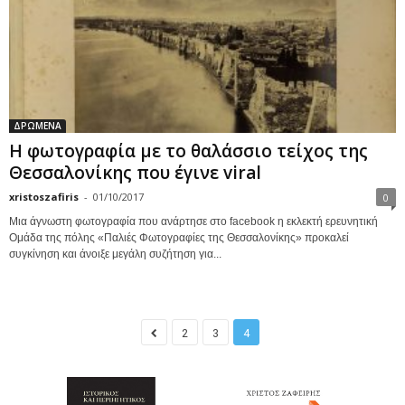
ΔΡΩΜΕΝΑ
Η φωτογραφία με το θαλάσσιο τείχος της
Θεσσαλονίκης που έγινε viral
xristoszafiris
-
01/10/2017
0
Μια άγνωστη φωτογραφία που ανάρτησε στο facebook η εκλεκτή ερευνητική
Ομάδα της πόλης «Παλιές Φωτογραφίες της Θεσσαλονίκης» προκαλεί
συγκίνηση και άνοιξε μεγάλη συζήτηση για...
2
3
4