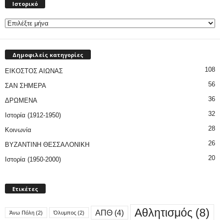
Ιστορικό
Δημοφιλείς κατηγορίες
108
ΕΙΚΟΣΤΟΣ ΑΙΩΝΑΣ
56
ΣΑΝ ΣΗΜΕΡΑ
36
ΔΡΩΜΕΝΑ
32
Ιστορία (1912-1950)
28
Κοινωνία
26
ΒΥΖΑΝΤΙΝΗ ΘΕΣΣΑΛΟΝΙΚΗ
20
Ιστορία (1950-2000)
Ετικέτες
Αθλητισμός
(8)
ΑΠΘ
(4)
Άνω Πόλη
(2)
Όλυμπος
(2)