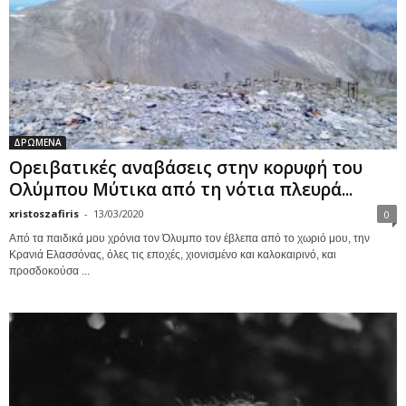
ΔΡΩΜΕΝΑ
Ορειβατικές αναβάσεις στην κορυφή του
Ολύμπου Μύτικα από τη νότια πλευρά...
xristoszafiris
-
13/03/2020
0
Από τα παιδικά μου χρόνια τον Όλυμπο τον έβλεπα από το χωριό μου, την
Κρανιά Ελασσόνας, όλες τις εποχές, χιονισμένο και καλοκαιρινό, και
προσδοκούσα ...