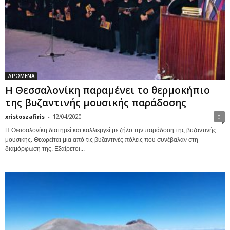
ΔΡΩΜΕΝΑ
Η Θεσσαλονίκη παραμένει το θερμοκήπιο
της βυζαντινής μουσικής παράδοσης
xristoszafiris
-
12/04/2020
0
Η Θεσσαλονίκη διατηρεί και καλλιεργεί με ζήλο την παράδοση της βυζαντινής
μουσικής. Θεωρείται μια από τις βυζαντινές πόλεις που συνέβαλαν στη
διαμόρφωσή της. Εξαίρετοι...