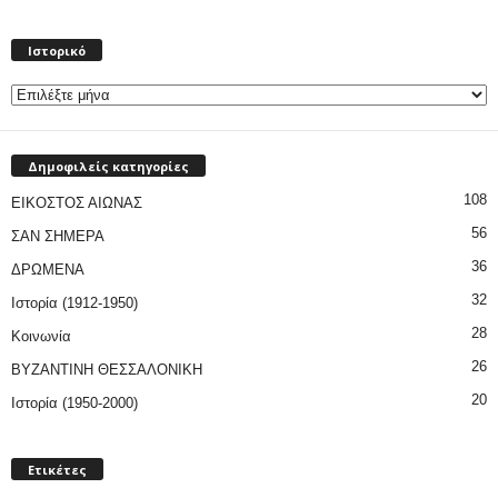
Ιστορικό
Ιστορικό
Δημοφιλείς κατηγορίες
108
ΕΙΚΟΣΤΟΣ ΑΙΩΝΑΣ
56
ΣΑΝ ΣΗΜΕΡΑ
36
ΔΡΩΜΕΝΑ
32
Ιστορία (1912-1950)
28
Κοινωνία
26
ΒΥΖΑΝΤΙΝΗ ΘΕΣΣΑΛΟΝΙΚΗ
20
Ιστορία (1950-2000)
Ετικέτες