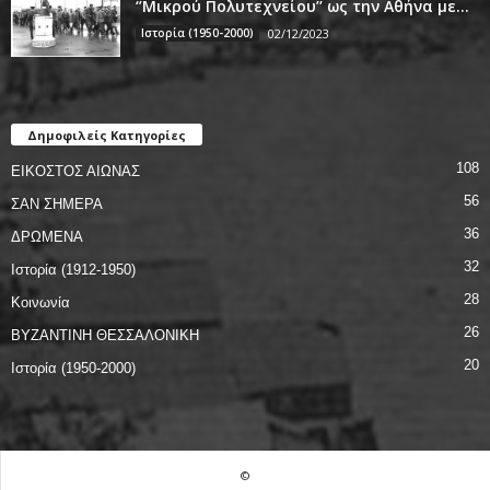
‘’Μικρού Πολυτεχνείου’’ ως την Αθήνα με...
Ιστορία (1950-2000)
02/12/2023
Δημοφιλείς Κατηγορίες
108
ΕΙΚΟΣΤΟΣ ΑΙΩΝΑΣ
56
ΣΑΝ ΣΗΜΕΡΑ
36
ΔΡΩΜΕΝΑ
32
Ιστορία (1912-1950)
28
Κοινωνία
26
ΒΥΖΑΝΤΙΝΗ ΘΕΣΣΑΛΟΝΙΚΗ
20
Ιστορία (1950-2000)
©