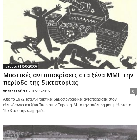
Ιστορία (1950-2000)
Μυστικές ανταποκρίσεις στα ξένα ΜΜΕ την
περίοδο της δικτατορίας
xristoszafiris
-
07/11/2016
0
Από το 1972 έστελνα τακτικές δημοσιογραφικές ανταποκρίσεις στον
ελληνόφωνο και ξένο Τύπο στην Ευρώπη. Μετά την απόλυσή μου μάλιστα το
1973 από την εφημερίδα...