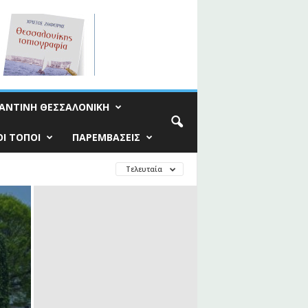
ΑΝΤΙΝΗ ΘΕΣΣΑΛΟΝΙΚΗ
Ι ΤΟΠΟΙ
ΠΑΡΕΜΒΑΣΕΙΣ
Τελευταία