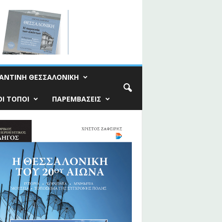
ΑΝΤΙΝΗ ΘΕΣΣΑΛΟΝΙΚΗ
Ι ΤΟΠΟΙ
ΠΑΡΕΜΒΑΣΕΙΣ