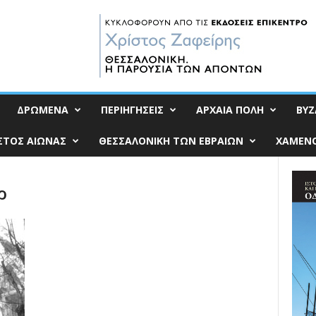
ΔΡΩΜΕΝΑ
ΠΕΡΙΗΓΗΣΕΙΣ
ΑΡΧΑΙΑ ΠΟΛΗ
ΒΥΖ
ΣΤΟΣ ΑΙΩΝΑΣ
ΘΕΣΣΑΛΟΝΙΚΗ ΤΩΝ ΕΒΡΑΙΩΝ
ΧΑΜΕΝΟ
ρ