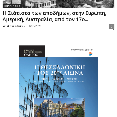
ΠΕΡΙΗΓΗΣΕΙΣ
H Σιάτιστα των αποδήμων, στην Ευρώπη,
Αμερική, Αυστραλία, από τον 17ο...
xristoszafiris
-
31/05/2020
0