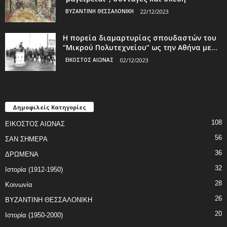
ΒΥΖΑΝΤΙΝΗ ΘΕΣΣΑΛΟΝΙΚΗ
22/12/2023
Η πορεία διαμαρτυρίας σπουδαστών του
‘’Μικρού Πολυτεχνείου’’ ως την Αθήνα με...
ΕΙΚΟΣΤΟΣ ΑΙΩΝΑΣ
02/12/2023
Δημοφιλείς Κατηγορίες
108
ΕΙΚΟΣΤΟΣ ΑΙΩΝΑΣ
56
ΣΑΝ ΣΗΜΕΡΑ
36
ΔΡΩΜΕΝΑ
32
Ιστορία (1912-1950)
28
Κοινωνία
26
ΒΥΖΑΝΤΙΝΗ ΘΕΣΣΑΛΟΝΙΚΗ
20
Ιστορία (1950-2000)