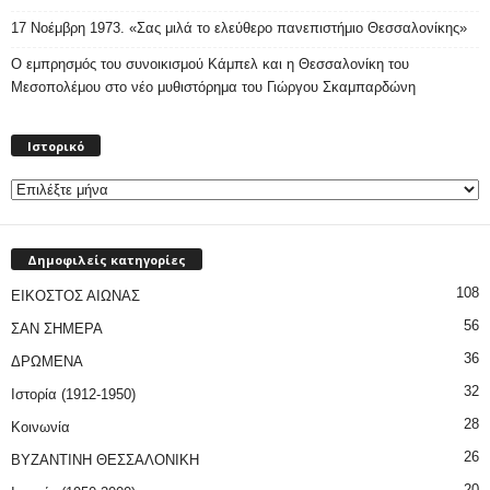
17 Νοέμβρη 1973. «Σας μιλά το ελεύθερο πανεπιστήμιο Θεσσαλονίκης»
Ο εμπρησμός του συνοικισμού Κάμπελ και η Θεσσαλονίκη του
Μεσοπολέμου στο νέο μυθιστόρημα του Γιώργου Σκαμπαρδώνη
Ιστορικό
Ιστορικό
Δημοφιλείς κατηγορίες
108
ΕΙΚΟΣΤΟΣ ΑΙΩΝΑΣ
56
ΣΑΝ ΣΗΜΕΡΑ
36
ΔΡΩΜΕΝΑ
32
Ιστορία (1912-1950)
28
Κοινωνία
26
ΒΥΖΑΝΤΙΝΗ ΘΕΣΣΑΛΟΝΙΚΗ
20