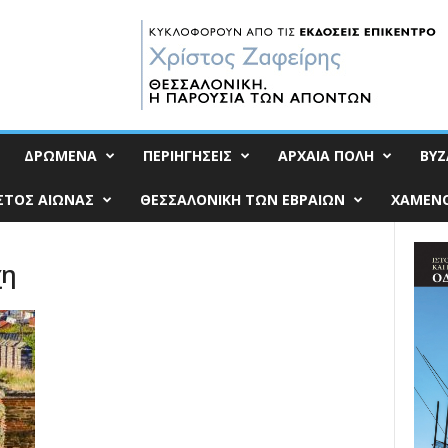
ΔΡΩΜΕΝΑ
ΠΕΡΙΗΓΗΣΕΙΣ
ΑΡΧΑΙΑ ΠΟΛΗ
ΒΥΖ
ΣΤΟΣ ΑΙΩΝΑΣ
ΘΕΣΣΑΛΟΝΙΚΗ ΤΩΝ ΕΒΡΑΙΩΝ
ΧΑΜΕΝΟ
χη