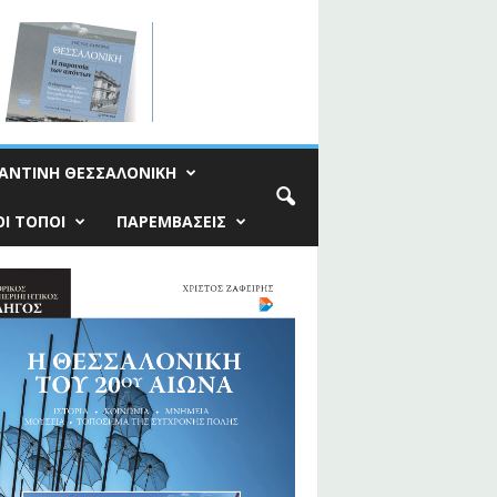
ΑΝΤΙΝΗ ΘΕΣΣΑΛΟΝΙΚΗ
Ι ΤΟΠΟΙ
ΠΑΡΕΜΒΑΣΕΙΣ