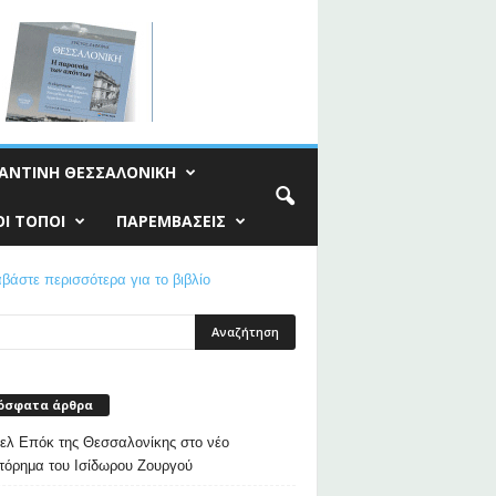
ΑΝΤΙΝΗ ΘΕΣΣΑΛΟΝΙΚΗ
Ι ΤΟΠΟΙ
ΠΑΡΕΜΒΑΣΕΙΣ
όσφατα άρθρα
λ Επόκ της Θεσσαλονίκης στο νέο
τόρημα του Ισίδωρου Ζουργού