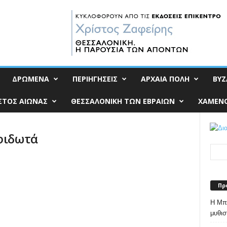
ΔΡΩΜΕΝΑ
ΠΕΡΙΗΓΗΣΕΙΣ
ΑΡΧΑΙΑ ΠΟΛΗ
ΒΥΖ
ΣΤΟΣ ΑΙΩΝΑΣ
ΘΕΣΣΑΛΟΝΙΚΗ ΤΩΝ ΕΒΡΑΙΩΝ
ΧΑΜΕΝΟ
φιδωτά
Πρ
Η Μπε
μυθισ