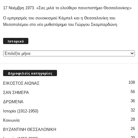
17 Νοέμβρη 1973. «Σας μιλά το ελεύθερο πανεπιστήμιο Θεσσαλονίκης»
Ο εμπρησμός του συνοικισμού Κάμπελ και η Θεσσαλονίκη του
Μεσοπολέμου στο νέο μυθιστόρημα του Γιώργου Σκαμπαρδώνη
Ιστορικό
Ιστορικό
Δημοφιλείς κατηγορίες
108
ΕΙΚΟΣΤΟΣ ΑΙΩΝΑΣ
56
ΣΑΝ ΣΗΜΕΡΑ
36
ΔΡΩΜΕΝΑ
32
Ιστορία (1912-1950)
28
Κοινωνία
26
ΒΥΖΑΝΤΙΝΗ ΘΕΣΣΑΛΟΝΙΚΗ
20