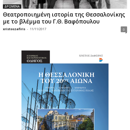
ΔΡΩΜΕΝΑ
Θεατροποιημένη ιστορία της Θεσσαλονίκης
με το βλέμμα του Γ.Θ. Βαφόπουλου
xristoszafiris
-
11/11/2017
0