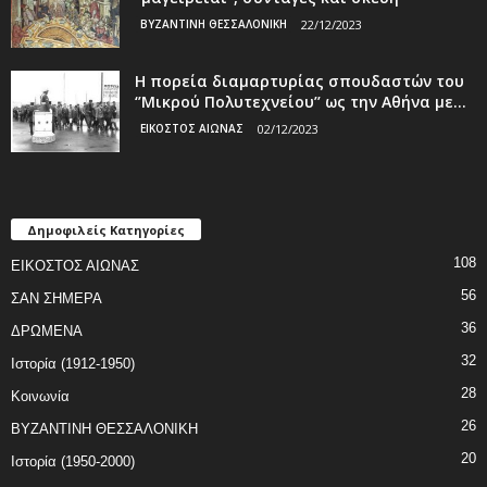
ΒΥΖΑΝΤΙΝΗ ΘΕΣΣΑΛΟΝΙΚΗ
22/12/2023
Η πορεία διαμαρτυρίας σπουδαστών του
‘’Μικρού Πολυτεχνείου’’ ως την Αθήνα με...
ΕΙΚΟΣΤΟΣ ΑΙΩΝΑΣ
02/12/2023
Δημοφιλείς Κατηγορίες
108
ΕΙΚΟΣΤΟΣ ΑΙΩΝΑΣ
56
ΣΑΝ ΣΗΜΕΡΑ
36
ΔΡΩΜΕΝΑ
32
Ιστορία (1912-1950)
28
Κοινωνία
26
ΒΥΖΑΝΤΙΝΗ ΘΕΣΣΑΛΟΝΙΚΗ
20
Ιστορία (1950-2000)