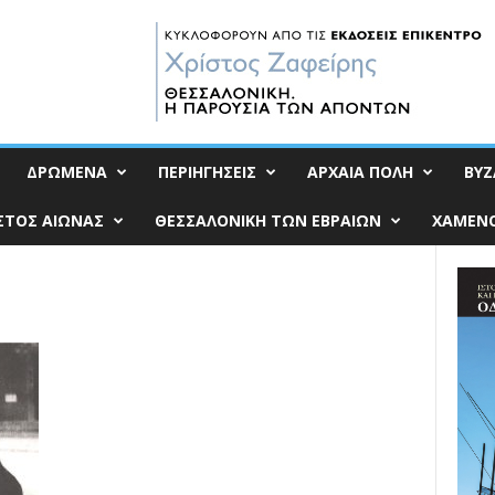
ΔΡΩΜΕΝΑ
ΠΕΡΙΗΓΗΣΕΙΣ
ΑΡΧΑΙΑ ΠΟΛΗ
ΒΥΖ
ΣΤΟΣ ΑΙΩΝΑΣ
ΘΕΣΣΑΛΟΝΙΚΗ ΤΩΝ ΕΒΡΑΙΩΝ
ΧΑΜΕΝΟ