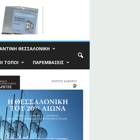
ΑΝΤΙΝΗ ΘΕΣΣΑΛΟΝΙΚΗ
Ι ΤΟΠΟΙ
ΠΑΡΕΜΒΑΣΕΙΣ