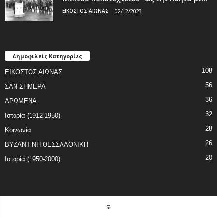
ΕΙΚΟΣΤΟΣ ΑΙΩΝΑΣ
02/12/2023
Δημοφιλείς Κατηγορίες
108
ΕΙΚΟΣΤΟΣ ΑΙΩΝΑΣ
56
ΣΑΝ ΣΗΜΕΡΑ
36
ΔΡΩΜΕΝΑ
32
Ιστορία (1912-1950)
28
Κοινωνία
26
ΒΥΖΑΝΤΙΝΗ ΘΕΣΣΑΛΟΝΙΚΗ
20
Ιστορία (1950-2000)
©