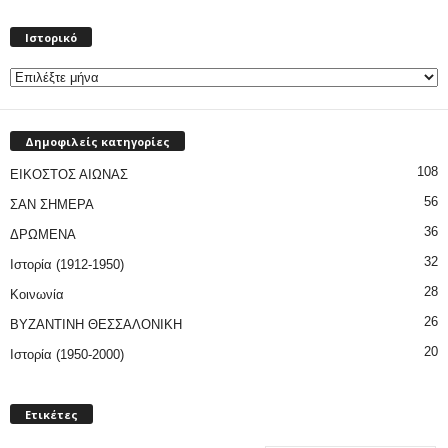
Ιστορικό
Ιστορικό
Δημοφιλείς κατηγορίες
108
ΕΙΚΟΣΤΟΣ ΑΙΩΝΑΣ
56
ΣΑΝ ΣΗΜΕΡΑ
36
ΔΡΩΜΕΝΑ
32
Ιστορία (1912-1950)
28
Κοινωνία
26
ΒΥΖΑΝΤΙΝΗ ΘΕΣΣΑΛΟΝΙΚΗ
20
Ιστορία (1950-2000)
Ετικέτες