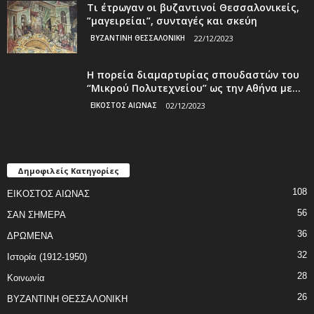
Τι έτρωγαν οι βυζαντινοί Θεσσαλονικείς,
”μαγειρείαι”, συνταγές και σκεύη
ΒΥΖΑΝΤΙΝΗ ΘΕΣΣΑΛΟΝΙΚΗ
22/12/2023
Η πορεία διαμαρτυρίας σπουδαστών του
‘’Μικρού Πολυτεχνείου’’ ως την Αθήνα με...
ΕΙΚΟΣΤΟΣ ΑΙΩΝΑΣ
02/12/2023
Δημοφιλείς Κατηγορίες
108
ΕΙΚΟΣΤΟΣ ΑΙΩΝΑΣ
56
ΣΑΝ ΣΗΜΕΡΑ
36
ΔΡΩΜΕΝΑ
32
Ιστορία (1912-1950)
28
Κοινωνία
26
ΒΥΖΑΝΤΙΝΗ ΘΕΣΣΑΛΟΝΙΚΗ