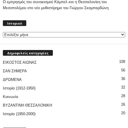
Ο εμπρησμός του συνοικισμού Κάμπελ και η Θεσσαλονίκη του
Μεσοπολέμου στο νέο μυθιστόρημα του Γιώργου Σκαμπαρδώνη
Ιστορικό
Ιστορικό
Δημοφιλείς κατηγορίες
108
ΕΙΚΟΣΤΟΣ ΑΙΩΝΑΣ
56
ΣΑΝ ΣΗΜΕΡΑ
36
ΔΡΩΜΕΝΑ
32
Ιστορία (1912-1950)
28
Κοινωνία
26
ΒΥΖΑΝΤΙΝΗ ΘΕΣΣΑΛΟΝΙΚΗ
20
Ιστορία (1950-2000)