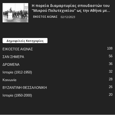
Η πορεία διαμαρτυρίας σπουδαστών του
‘’Μικρού Πολυτεχνείου’’ ως την Αθήνα με...
ΕΙΚΟΣΤΟΣ ΑΙΩΝΑΣ
02/12/2023
Δημοφιλείς Κατηγορίες
108
ΕΙΚΟΣΤΟΣ ΑΙΩΝΑΣ
56
ΣΑΝ ΣΗΜΕΡΑ
36
ΔΡΩΜΕΝΑ
32
Ιστορία (1912-1950)
28
Κοινωνία
26
ΒΥΖΑΝΤΙΝΗ ΘΕΣΣΑΛΟΝΙΚΗ
20
Ιστορία (1950-2000)