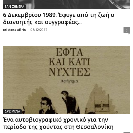
ΣΑΝ ΣΗΜΕΡΑ
6 Δεκεμβρίου 1989. Έφυγε από τη ζωή ο
διανοητής και συγγραφέας...
xristoszafiris
-
06/12/2017
0
ΔΡΩΜΕΝΑ
Ένα αυτοβιογραφικό χρονικό για την
περίοδο της χούντας στη Θεσσαλονίκη