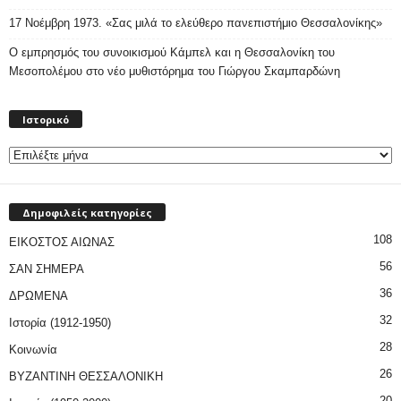
17 Νοέμβρη 1973. «Σας μιλά το ελεύθερο πανεπιστήμιο Θεσσαλονίκης»
Ο εμπρησμός του συνοικισμού Κάμπελ και η Θεσσαλονίκη του
Μεσοπολέμου στο νέο μυθιστόρημα του Γιώργου Σκαμπαρδώνη
Ιστορικό
Ιστορικό
Δημοφιλείς κατηγορίες
108
ΕΙΚΟΣΤΟΣ ΑΙΩΝΑΣ
56
ΣΑΝ ΣΗΜΕΡΑ
36
ΔΡΩΜΕΝΑ
32
Ιστορία (1912-1950)
28
Κοινωνία
26
ΒΥΖΑΝΤΙΝΗ ΘΕΣΣΑΛΟΝΙΚΗ
20