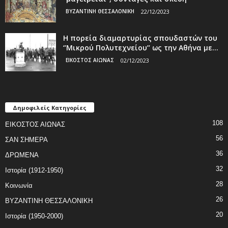
ΒΥΖΑΝΤΙΝΗ ΘΕΣΣΑΛΟΝΙΚΗ
22/12/2023
Η πορεία διαμαρτυρίας σπουδαστών του
‘’Μικρού Πολυτεχνείου’’ ως την Αθήνα με...
ΕΙΚΟΣΤΟΣ ΑΙΩΝΑΣ
02/12/2023
Δημοφιλείς Κατηγορίες
108
ΕΙΚΟΣΤΟΣ ΑΙΩΝΑΣ
56
ΣΑΝ ΣΗΜΕΡΑ
36
ΔΡΩΜΕΝΑ
32
Ιστορία (1912-1950)
28
Κοινωνία
26
ΒΥΖΑΝΤΙΝΗ ΘΕΣΣΑΛΟΝΙΚΗ
20
Ιστορία (1950-2000)