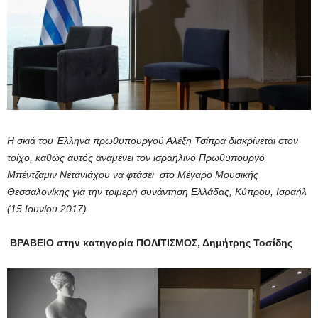
Η σκιά του Έλληνα πρωθυπουργού Αλέξη Τσίπρα διακρίνεται στον
τοίχο, καθώς αυτός αναμένει τον ισραηλινό Πρωθυπουργό
Μπέντζαμιν Νετανιάχου να φτάσει στο Μέγαρο Μουσικής
Θεσσαλονίκης για την τριμερή συνάντηση Ελλάδας, Κύπρου, Ισραήλ
(15 Ιουνίου 2017)
ΒΡΑΒΕΙΟ στην κατηγορία ΠΟΛΙΤΙΣΜΟΣ, Δημήτρης Τοσίδης