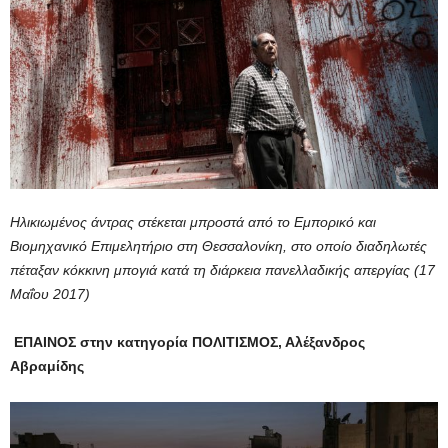
Ηλικιωμένος άντρας στέκεται μπροστά από το Εμπορικό και
Βιομηχανικό Επιμελητήριο στη Θεσσαλονίκη, στο οποίο διαδηλωτές
πέταξαν κόκκινη μπογιά κατά τη διάρκεια πανελλαδικής απεργίας (17
Μαΐου 2017)
ΕΠΑΙΝΟΣ στην κατηγορία ΠΟΛΙΤΙΣΜΟΣ, Αλέξανδρος
Αβραμίδης