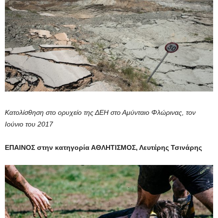
Κατολίσθηση στο ορυχείο της ΔΕΗ στο Αμύνταιο Φλώρινας, τον
Ιούνιο του 2017
ΕΠΑΙΝΟΣ στην κατηγορία ΑΘΛΗΤΙΣΜΟΣ, Λευτέρης Τσινάρης