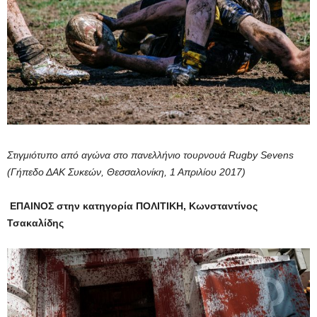
Στιγμιότυπο από αγώνα στο πανελλήνιο τουρνουά Rugby Sevens
(Γήπεδο ΔΑΚ Συκεών, Θεσσαλονίκη, 1 Απριλίου 2017)
ΕΠΑΙΝΟΣ στην κατηγορία ΠΟΛΙΤΙΚΗ, Κωνσταντίνος
Τσακαλίδης