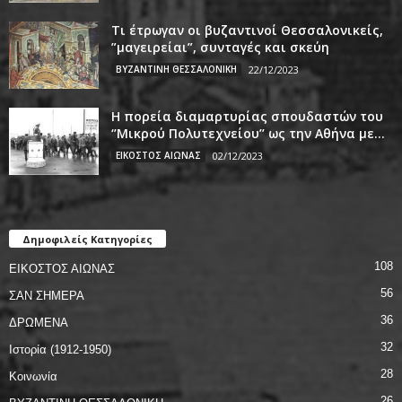
Τι έτρωγαν οι βυζαντινοί Θεσσαλονικείς,
”μαγειρείαι”, συνταγές και σκεύη
ΒΥΖΑΝΤΙΝΗ ΘΕΣΣΑΛΟΝΙΚΗ
22/12/2023
Η πορεία διαμαρτυρίας σπουδαστών του
‘’Μικρού Πολυτεχνείου’’ ως την Αθήνα με...
ΕΙΚΟΣΤΟΣ ΑΙΩΝΑΣ
02/12/2023
Δημοφιλείς Κατηγορίες
108
ΕΙΚΟΣΤΟΣ ΑΙΩΝΑΣ
56
ΣΑΝ ΣΗΜΕΡΑ
36
ΔΡΩΜΕΝΑ
32
Ιστορία (1912-1950)
28
Κοινωνία
26