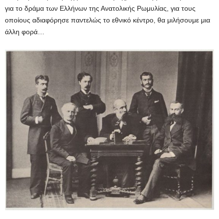
για το δράμα των Ελλήνων της Ανατολικής Ρωμυλίας, για τους
οποίους αδιαφόρησε παντελώς το εθνικό κέντρο, θα μιλήσουμε μια
άλλη φορά…