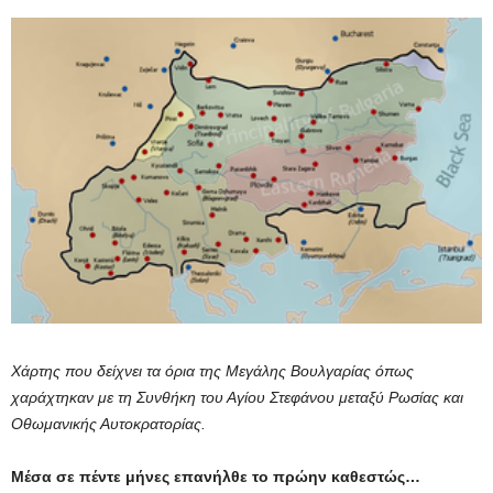
Χάρτης που δείχνει τα όρια της Μεγάλης Βουλγαρίας όπως
χαράχτηκαν με τη Συνθήκη του Αγίου Στεφάνου μεταξύ Ρωσίας και
Οθωμανικής Αυτοκρατορίας.
Μέσα σε πέντε μήνες επανήλθε το πρώην καθεστώς…