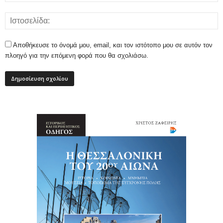
Αποθήκευσε το όνομά μου, email, και τον ιστότοπο μου σε αυτόν τον
πλοηγό για την επόμενη φορά που θα σχολιάσω.