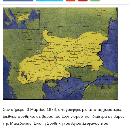
Σαν σήμερα, 3 Μαρτίου 1878, υπογράφηκε μια από τις χειρότερες
διεθνείς συνθήκες σε βάρος του Ελληνισμού και ιδιαίτερα σε βάρος
της Μακεδονίας. Είναι η Συνθήκη του Αγίου Στεφάνου που