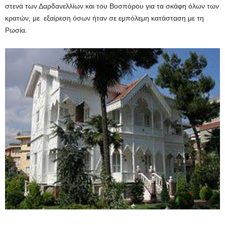
στενά των Δαρδανελλίων και του Βοσπόρου για τα σκάφη όλων των
κρατών, με εξαίρεση όσων ήταν σε εμπόλεμη κατάσταση με τη
Ρωσία.