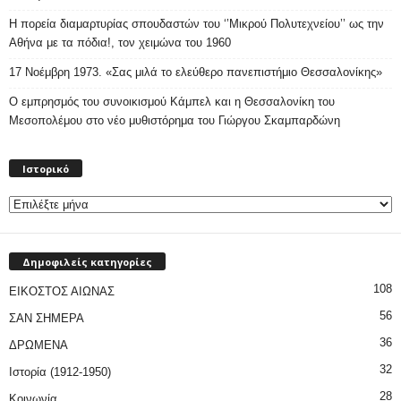
Η πορεία διαμαρτυρίας σπουδαστών του ‘’Μικρού Πολυτεχνείου’’ ως την
Αθήνα με τα πόδια!, τον χειμώνα του 1960
17 Νοέμβρη 1973. «Σας μιλά το ελεύθερο πανεπιστήμιο Θεσσαλονίκης»
Ο εμπρησμός του συνοικισμού Κάμπελ και η Θεσσαλονίκη του
Μεσοπολέμου στο νέο μυθιστόρημα του Γιώργου Σκαμπαρδώνη
Ιστορικό
Ιστορικό
Δημοφιλείς κατηγορίες
108
ΕΙΚΟΣΤΟΣ ΑΙΩΝΑΣ
56
ΣΑΝ ΣΗΜΕΡΑ
36
ΔΡΩΜΕΝΑ
32
Ιστορία (1912-1950)
28
Κοινωνία