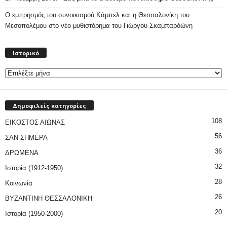
Ο εμπρησμός του συνοικισμού Κάμπελ και η Θεσσαλονίκη του
Μεσοπολέμου στο νέο μυθιστόρημα του Γιώργου Σκαμπαρδώνη
Ιστορικό
Ιστορικό
Δημοφιλείς κατηγορίες
108
ΕΙΚΟΣΤΟΣ ΑΙΩΝΑΣ
56
ΣΑΝ ΣΗΜΕΡΑ
36
ΔΡΩΜΕΝΑ
32
Ιστορία (1912-1950)
28
Κοινωνία
26
ΒΥΖΑΝΤΙΝΗ ΘΕΣΣΑΛΟΝΙΚΗ
20
Ιστορία (1950-2000)