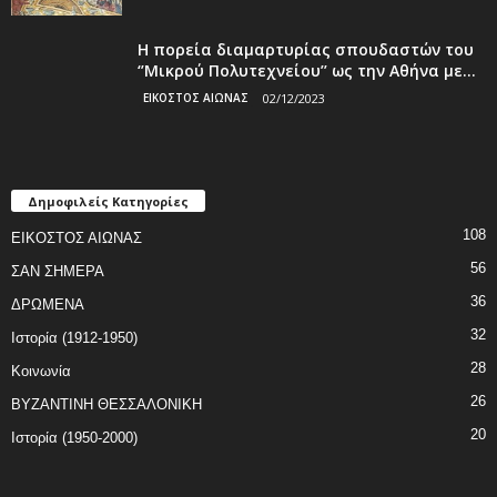
Η πορεία διαμαρτυρίας σπουδαστών του
‘’Μικρού Πολυτεχνείου’’ ως την Αθήνα με...
ΕΙΚΟΣΤΟΣ ΑΙΩΝΑΣ
02/12/2023
Δημοφιλείς Κατηγορίες
108
ΕΙΚΟΣΤΟΣ ΑΙΩΝΑΣ
56
ΣΑΝ ΣΗΜΕΡΑ
36
ΔΡΩΜΕΝΑ
32
Ιστορία (1912-1950)
28
Κοινωνία
26
ΒΥΖΑΝΤΙΝΗ ΘΕΣΣΑΛΟΝΙΚΗ
20
Ιστορία (1950-2000)