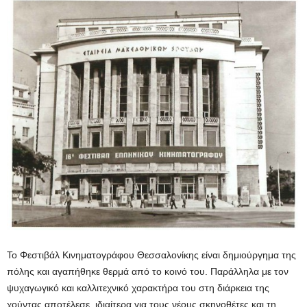
Το Φεστιβάλ Κινηματογράφου Θεσσαλονίκης είναι δημιούργημα της
πόλης και αγαπήθηκε θερμά από το κοινό του. Παράλληλα με τον
ψυχαγωγικό και καλλιτεχνικό χαρακτήρα του στη διάρκεια της
χούντας αποτέλεσε, ιδιαίτερα για τους νέους σκηνοθέτες και τη