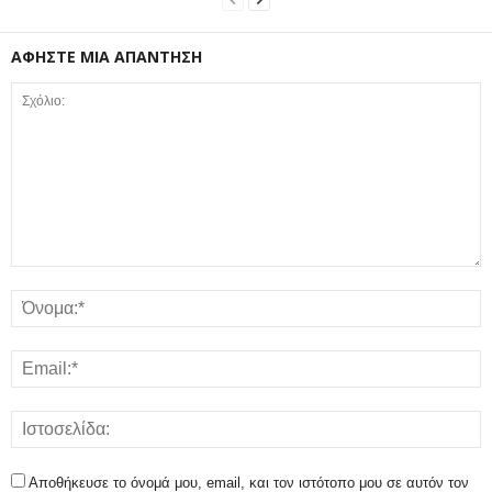
ΑΦΗΣΤΕ ΜΙΑ ΑΠΑΝΤΗΣΗ
Αποθήκευσε το όνομά μου, email, και τον ιστότοπο μου σε αυτόν τον