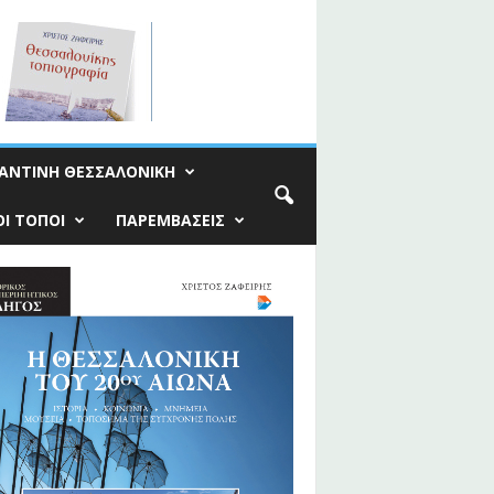
ΑΝΤΙΝΗ ΘΕΣΣΑΛΟΝΙΚΗ
Ι ΤΟΠΟΙ
ΠΑΡΕΜΒΑΣΕΙΣ