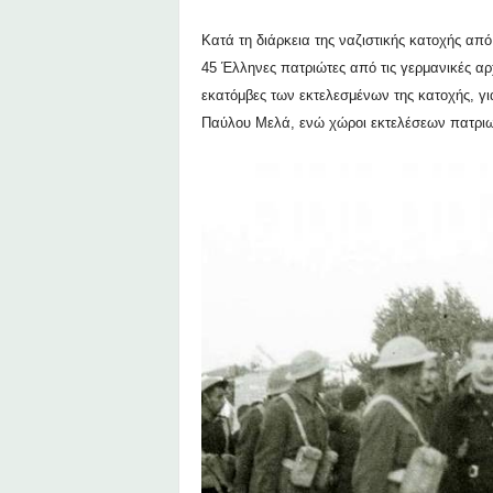
Κατά τη διάρκεια της ναζιστικής κατοχής από
45 Έλληνες πατριώτες από τις γερμανικές αρ
εκατόμβες των εκτελεσμένων της κατοχής, γ
Παύλου Μελά, ενώ χώροι εκτελέσεων πατριω