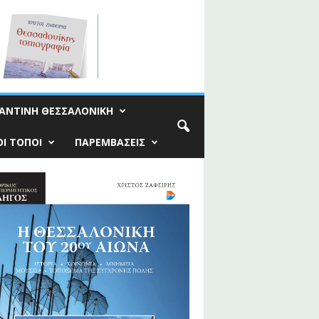
ΑΝΤΙΝΗ ΘΕΣΣΑΛΟΝΙΚΗ
Ι ΤΟΠΟΙ
ΠΑΡΕΜΒΑΣΕΙΣ