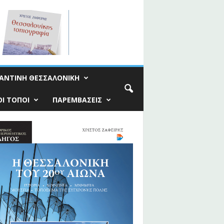
ΑΝΤΙΝΗ ΘΕΣΣΑΛΟΝΙΚΗ
Ι ΤΟΠΟΙ
ΠΑΡΕΜΒΑΣΕΙΣ