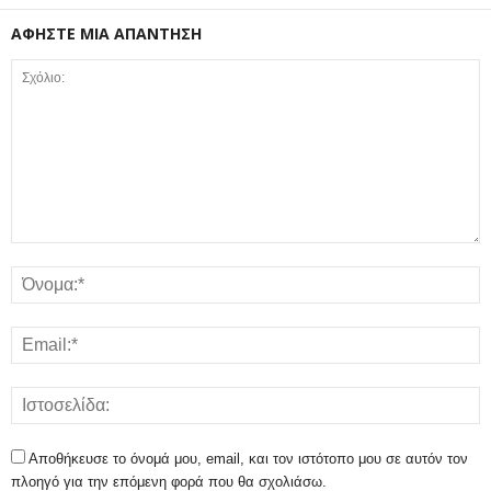
ΑΦΗΣΤΕ ΜΙΑ ΑΠΑΝΤΗΣΗ
Αποθήκευσε το όνομά μου, email, και τον ιστότοπο μου σε αυτόν τον
πλοηγό για την επόμενη φορά που θα σχολιάσω.