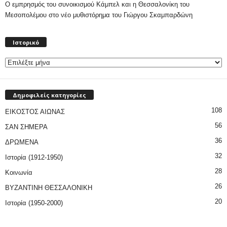
Ο εμπρησμός του συνοικισμού Κάμπελ και η Θεσσαλονίκη του
Μεσοπολέμου στο νέο μυθιστόρημα του Γιώργου Σκαμπαρδώνη
Ιστορικό
Ιστορικό
Δημοφιλείς κατηγορίες
108
ΕΙΚΟΣΤΟΣ ΑΙΩΝΑΣ
56
ΣΑΝ ΣΗΜΕΡΑ
36
ΔΡΩΜΕΝΑ
32
Ιστορία (1912-1950)
28
Κοινωνία
26
ΒΥΖΑΝΤΙΝΗ ΘΕΣΣΑΛΟΝΙΚΗ
20
Ιστορία (1950-2000)