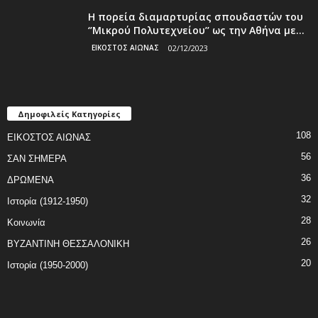
Η πορεία διαμαρτυρίας σπουδαστών του
‘’Μικρού Πολυτεχνείου’’ ως την Αθήνα με...
ΕΙΚΟΣΤΟΣ ΑΙΩΝΑΣ
02/12/2023
Δημοφιλείς Κατηγορίες
108
ΕΙΚΟΣΤΟΣ ΑΙΩΝΑΣ
56
ΣΑΝ ΣΗΜΕΡΑ
36
ΔΡΩΜΕΝΑ
32
Ιστορία (1912-1950)
28
Κοινωνία
26
ΒΥΖΑΝΤΙΝΗ ΘΕΣΣΑΛΟΝΙΚΗ
20
Ιστορία (1950-2000)